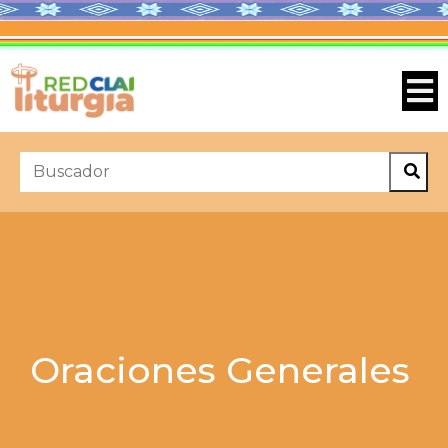
Oraciones Generales