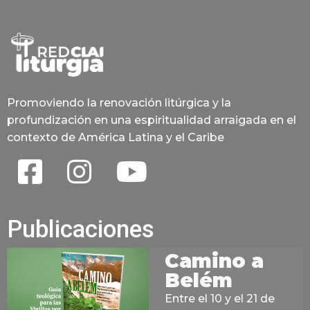
Promoviendo la renovación litúrgica y la
profundización en una espiritualidad arraigada en el
contexto de América Latina y el Caribe
Publicaciones
Camino a
Belém
Entre el 10 y el 21 de