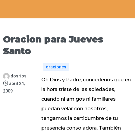
Oracion para Jueves
Santo
oraciones
dosrios
Oh Dios y Padre, concédenos que en
abril 24,
la hora triste de las soledades,
2009
cuando ni amigos ni familiares
puedan velar con nosotros,
tengamos la certidumbre de tu
presencia consoladora. También