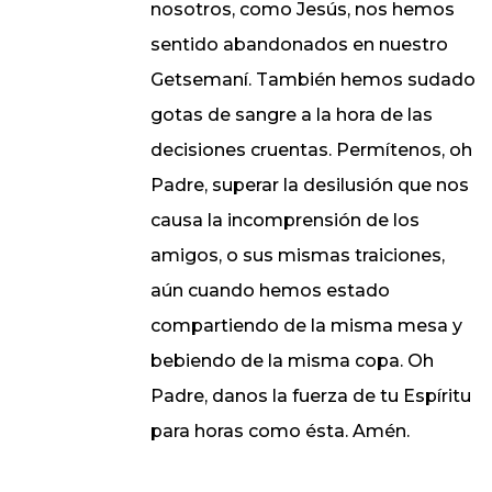
nosotros, como Jesús, nos hemos
sentido abandonados en nuestro
Getsemaní. También hemos sudado
gotas de sangre a la hora de las
decisiones cruentas. Permítenos, oh
Padre, superar la desilusión que nos
causa la incomprensión de los
amigos, o sus mismas traiciones,
aún cuando hemos estado
compartiendo de la misma mesa y
bebiendo de la misma copa. Oh
Padre, danos la fuerza de tu Espíritu
para horas como ésta. Amén.