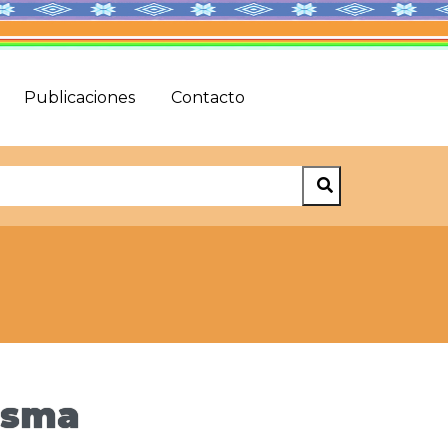
Publicaciones
Contacto
esma