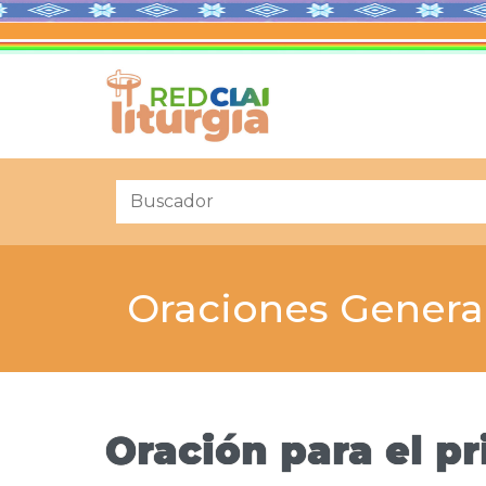
Oraciones Genera
Oración para el 