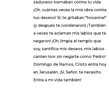
saduceos tramaban contra tu vida
¡Oh, cuántas veces la mía obra contra
tus deseos! Sí, te gritaban "hosanna!"
(y después te condenaron) ¡También
a veces te aclaman mis labios que te
negaron! ¡Oh, limpia el templo que
soy, santifica mis deseos, mis labios
canten loor sin negarte como Pedro!
Domingo de Ramos, Cristo entra hoy
en Jerusalén. ¡Sí, Señor, te necesito.
Entra a mi vida también!