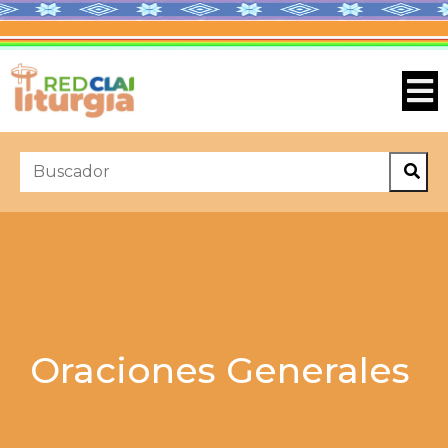
Oraciones Generales