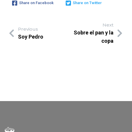
Share on Facebook
Share on Twitter
Next
Previous
Sobre el pan y la
Soy Pedro
copa