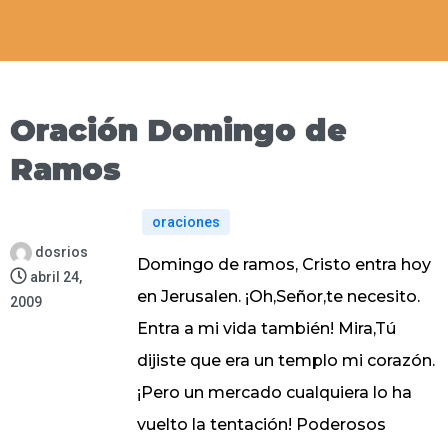
Oración Domingo de
Ramos
oraciones
dosrios
Domingo de ramos, Cristo entra hoy
abril 24,
en Jerusalen. ¡Oh,Señor,te necesito.
2009
Entra a mi vida también! Mira,Tú
dijiste que era un templo mi corazón.
¡Pero un mercado cualquiera lo ha
vuelto la tentación! Poderosos