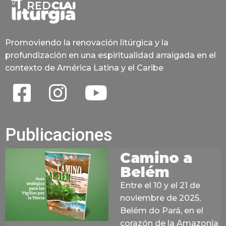
Promoviendo la renovación litúrgica y la
profundización en una espiritualidad arraigada en el
contexto de América Latina y el Caribe
Publicaciones
Camino a
Belém
Entre el 10 y el 21 de
noviembre de 2025,
Belém do Pará, en el
corazón de la Amazonia