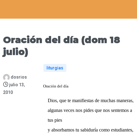
Oración del día (dom 18
julio)
liturgias
dosrios
julio 13,
Oración del día
2010
Dios, que te manifiestas de muchas maneras,
algunas veces nos pides que nos sentemos a
tus pies
y absorbamos tu sabiduría como estudiantes,