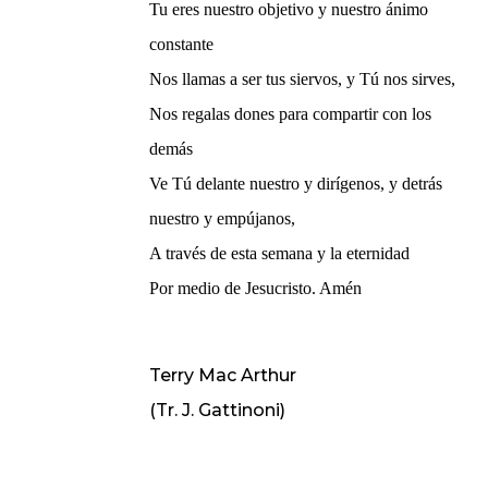
Tu eres nuestro objetivo y nuestro ánimo
constante
Nos llamas a ser tus siervos, y Tú nos sirves,
Nos regalas dones para compartir con los
demás
Ve Tú delante nuestro y dirígenos, y detrás
nuestro y empújanos,
A través de esta semana y la eternidad
Por medio de Jesucristo. Amén
Terry Mac Arthur
(Tr. J. Gattinoni)