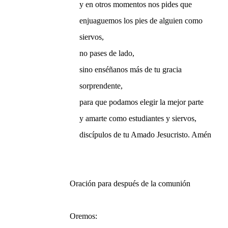
y en otros momentos nos pides que
enjuaguemos los pies de alguien como
siervos,
no pases de lado,
sino enséñanos más de tu gracia
sorprendente,
para que podamos elegir la mejor parte
y amarte como estudiantes y siervos,
discípulos de tu Amado Jesucristo. Amén
Oración para después de la comunión
Oremos: