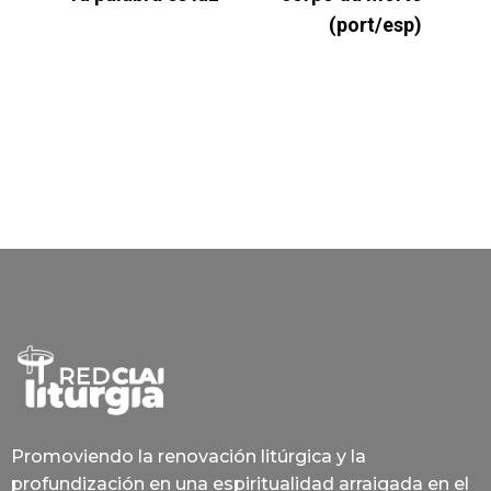
(port/esp)
Promoviendo la renovación litúrgica y la
profundización en una espiritualidad arraigada en el