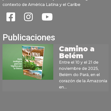
contexto de América Latina y el Caribe
Publicaciones
Camino a
Belém
Entre el 10 y el 21 de
noviembre de 2025,
Belém do Pará, en el
corazón de la Amazonia
en…