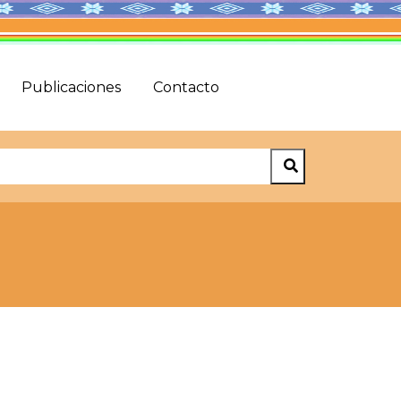
Publicaciones
Contacto