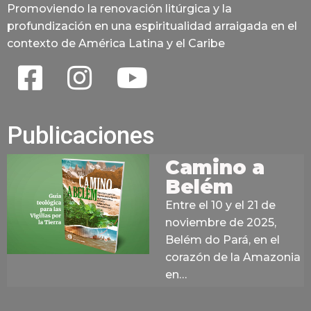
Promoviendo la renovación litúrgica y la
profundización en una espiritualidad arraigada en el
contexto de América Latina y el Caribe
Publicaciones
Camino a
Belém
Entre el 10 y el 21 de
noviembre de 2025,
Belém do Pará, en el
corazón de la Amazonia
en…