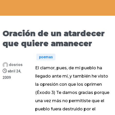
Oración de un atardecer
que quiere amanecer
poemas
dosrios
El clamor, pues, de mi pueblo ha
abril 24,
llegado ante mí, y también he visto
2009
la opresión con que los oprimen
(Éxodo 3) Te damos gracias porque
una vez más no permitiste que el
pueblo fuera destruido por el