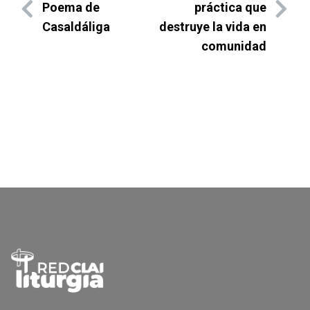
Poema de
práctica que
Casaldáliga
destruye la vida en
comunidad