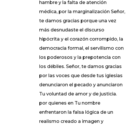
hambre y la falta de atención
médica, por la marginalización Señor,
te damos gracias porque una vez
más desnudaste el discurso
hipócrita y el corazón corrompido, la
democracia formal, el servilismo con
los poderosos y la prepotencia con
los débiles. Señor, te damos gracias
por las voces que desde tus iglesias
denunciaron el pecado y anunciaron
Tu voluntad de amor y de justicia.
por quienes en Tu nombre
enfrentaron la falsa lógica de un
realismo creado a imagen y