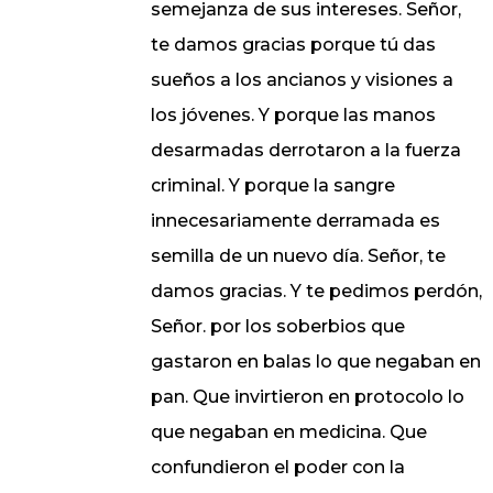
semejanza de sus intereses. Señor,
te damos gracias porque tú das
sueños a los ancianos y visiones a
los jóvenes. Y porque las manos
desarmadas derrotaron a la fuerza
criminal. Y porque la sangre
innecesariamente derramada es
semilla de un nuevo día. Señor, te
damos gracias. Y te pedimos perdón,
Señor. por los soberbios que
gastaron en balas lo que negaban en
pan. Que invirtieron en protocolo lo
que negaban en medicina. Que
confundieron el poder con la