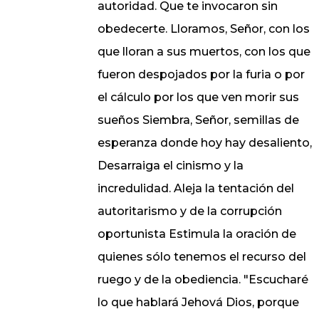
autoridad. Que te invocaron sin
obedecerte. Lloramos, Señor, con los
que lloran a sus muertos, con los que
fueron despojados por la furia o por
el cálculo por los que ven morir sus
sueños Siembra, Señor, semillas de
esperanza donde hoy hay desaliento,
Desarraiga el cinismo y la
incredulidad. Aleja la tentación del
autoritarismo y de la corrupción
oportunista Estimula la oración de
quienes sólo tenemos el recurso del
ruego y de la obediencia. "Escucharé
lo que hablará Jehová Dios, porque