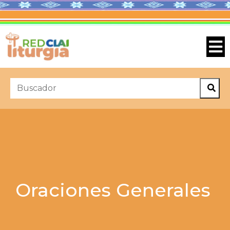
Oraciones Generales