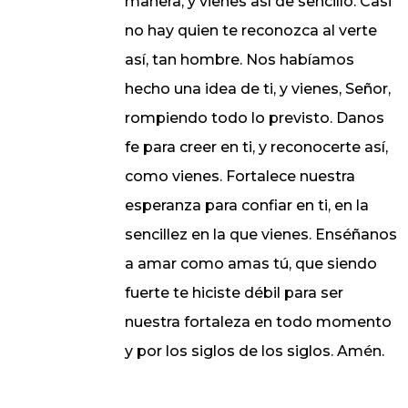
manera, y vienes así de sencillo. Casi
no hay quien te reconozca al verte
así, tan hombre. Nos habíamos
hecho una idea de ti, y vienes, Señor,
rompiendo todo lo previsto. Danos
fe para creer en ti, y reconocerte así,
como vienes. Fortalece nuestra
esperanza para confiar en ti, en la
sencillez en la que vienes. Enséñanos
a amar como amas tú, que siendo
fuerte te hiciste débil para ser
nuestra fortaleza en todo momento
y por los siglos de los siglos. Amén.