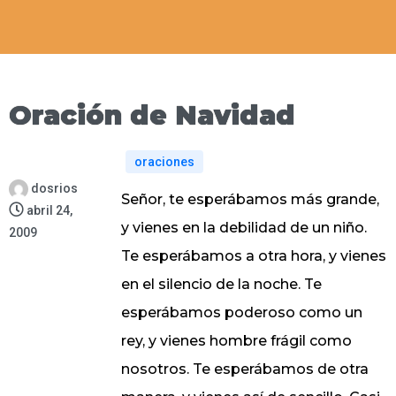
Oración de Navidad
oraciones
dosrios
Señor, te esperábamos más grande,
abril 24,
y vienes en la debilidad de un niño.
2009
Te esperábamos a otra hora, y vienes
en el silencio de la noche. Te
esperábamos poderoso como un
rey, y vienes hombre frágil como
nosotros. Te esperábamos de otra