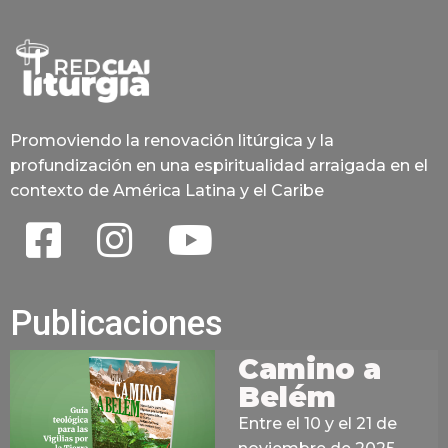
Promoviendo la renovación litúrgica y la
profundización en una espiritualidad arraigada en el
contexto de América Latina y el Caribe
Publicaciones
Camino a
Belém
Entre el 10 y el 21 de