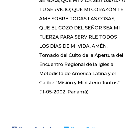
SENDAS; QUE MI VIDA SEA USADA A
TU SERVICIO; QUE MI CORAZÓN TE
AME SOBRE TODAS LAS COSAS;
QUE EL GOZO DEL SEÑOR SEA MI
FUERZA PARA SERVIRLE TODOS
LOS DÍAS DE MI VIDA. AMÉN.
Tomado del Culto de la Apertura del
Encuentro Regional de la Iglesia
Metodista de América Latina y el
Caribe "Misión y Ministerio Juntos"
(11-05-2002, Panamá)