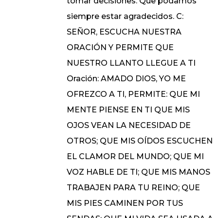
tomar decisiones. Que podamos
siempre estar agradecidos. C:
SEÑOR, ESCUCHA NUESTRA
ORACIÓN Y PERMITE QUE
NUESTRO LLANTO LLEGUE A TI
Oración: AMADO DIOS, YO ME
OFREZCO A TI, PERMITE: QUE MI
MENTE PIENSE EN TI QUE MIS
OJOS VEAN LA NECESIDAD DE
OTROS; QUE MIS OÍDOS ESCUCHEN
EL CLAMOR DEL MUNDO; QUE MI
VOZ HABLE DE TI; QUE MIS MANOS
TRABAJEN PARA TU REINO; QUE
MIS PIES CAMINEN POR TUS