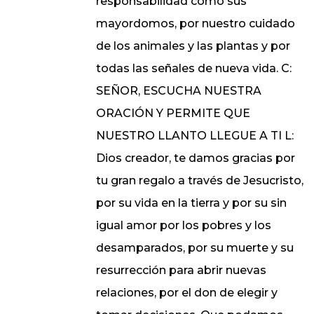
responsabilidad como sus
mayordomos, por nuestro cuidado
de los animales y las plantas y por
todas las señales de nueva vida. C:
SEÑOR, ESCUCHA NUESTRA
ORACIÓN Y PERMITE QUE
NUESTRO LLANTO LLEGUE A TI L:
Dios creador, te damos gracias por
tu gran regalo a través de Jesucristo,
por su vida en la tierra y por su sin
igual amor por los pobres y los
desamparados, por su muerte y su
resurrección para abrir nuevas
relaciones, por el don de elegir y