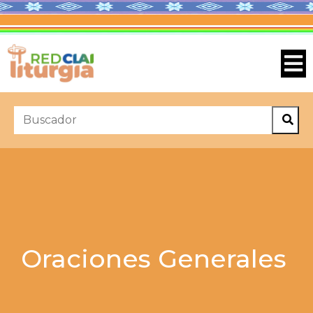
Oraciones Generales