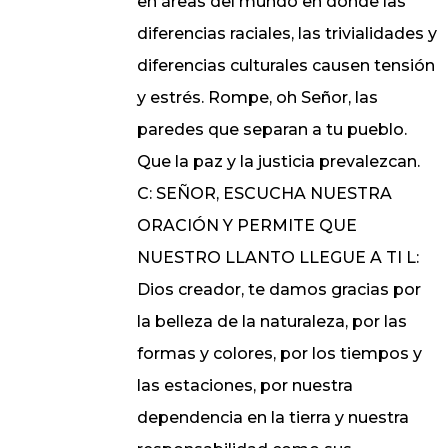
en áreas del mundo en donde las
diferencias raciales, las trivialidades y
diferencias culturales causen tensión
y estrés. Rompe, oh Señor, las
paredes que separan a tu pueblo.
Que la paz y la justicia prevalezcan.
C: SEÑOR, ESCUCHA NUESTRA
ORACIÓN Y PERMITE QUE
NUESTRO LLANTO LLEGUE A TI L:
Dios creador, te damos gracias por
la belleza de la naturaleza, por las
formas y colores, por los tiempos y
las estaciones, por nuestra
dependencia en la tierra y nuestra