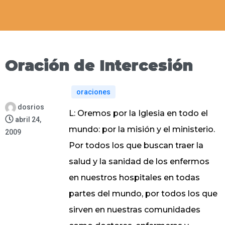
Oración de Intercesión
oraciones
dosrios
L: Oremos por la Iglesia en todo el
abril 24,
mundo: por la misión y el ministerio.
2009
Por todos los que buscan traer la
salud y la sanidad de los enfermos
en nuestros hospitales en todas
partes del mundo, por todos los que
sirven en nuestras comunidades