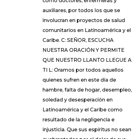
como doctores, enfermeras y
auxiliares, por todos los que se
involucran en proyectos de salud
comunitarios en Latinoamérica y el
Caribe. C: SEÑOR, ESCUCHA
NUESTRA ORACIÓN Y PERMITE
QUE NUESTRO LLANTO LLEGUE A
TI L: Oramos por todos aquellos
quienes sufren en este día de
hambre, falta de hogar, desempleo,
soledad y desesperación en
Latinoamérica y el Caribe como
resultado de la negligencia e
injusticia. Que sus espíritus no sean