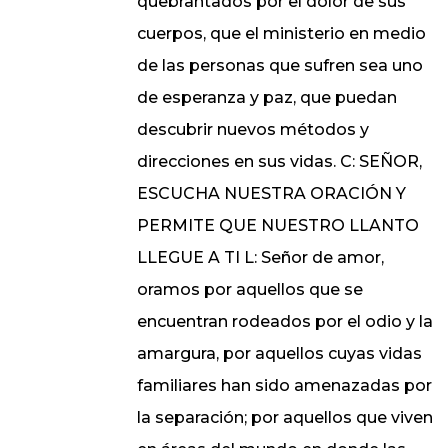
quebrantados por el dolor de sus
cuerpos, que el ministerio en medio
de las personas que sufren sea uno
de esperanza y paz, que puedan
descubrir nuevos métodos y
direcciones en sus vidas. C: SEÑOR,
ESCUCHA NUESTRA ORACIÓN Y
PERMITE QUE NUESTRO LLANTO
LLEGUE A TI L: Señor de amor,
oramos por aquellos que se
encuentran rodeados por el odio y la
amargura, por aquellos cuyas vidas
familiares han sido amenazadas por
la separación; por aquellos que viven