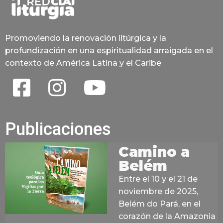
Promoviendo la renovación litúrgica y la
profundización en una espiritualidad arraigada en el
contexto de América Latina y el Caribe
Publicaciones
Camino a
Belém
Entre el 10 y el 21 de
noviembre de 2025,
Belém do Pará, en el
corazón de la Amazonia