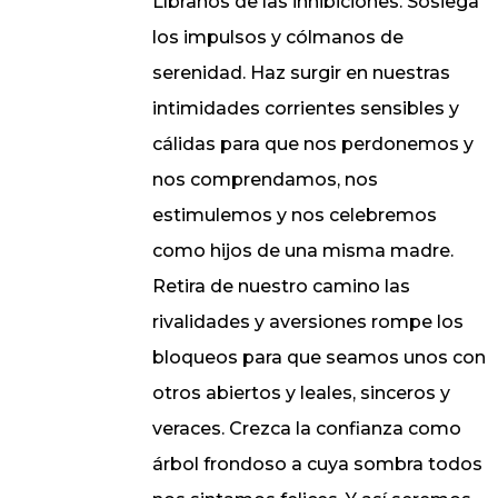
Líbranos de las inhibiciones. Sosiega
los impulsos y cólmanos de
serenidad. Haz surgir en nuestras
intimidades corrientes sensibles y
cálidas para que nos perdonemos y
nos comprendamos, nos
estimulemos y nos celebremos
como hijos de una misma madre.
Retira de nuestro camino las
rivalidades y aversiones rompe los
bloqueos para que seamos unos con
otros abiertos y leales, sinceros y
veraces. Crezca la confianza como
árbol frondoso a cuya sombra todos