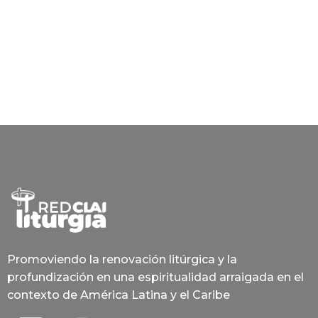
Promoviendo la renovación litúrgica y la
profundización en una espiritualidad arraigada en el
contexto de América Latina y el Caribe