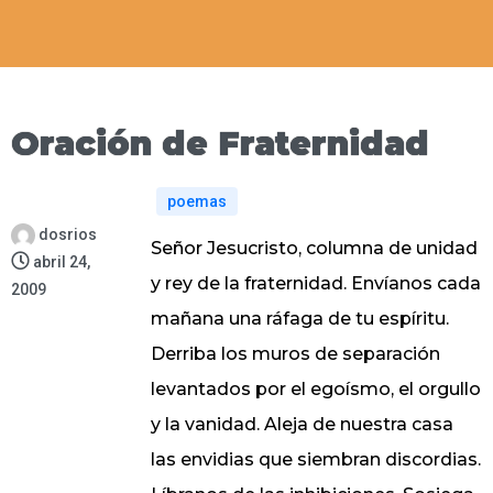
Oración de Fraternidad
poemas
dosrios
Señor Jesucristo, columna de unidad
abril 24,
y rey de la fraternidad. Envíanos cada
2009
mañana una ráfaga de tu espíritu.
Derriba los muros de separación
levantados por el egoísmo, el orgullo
y la vanidad. Aleja de nuestra casa
las envidias que siembran discordias.