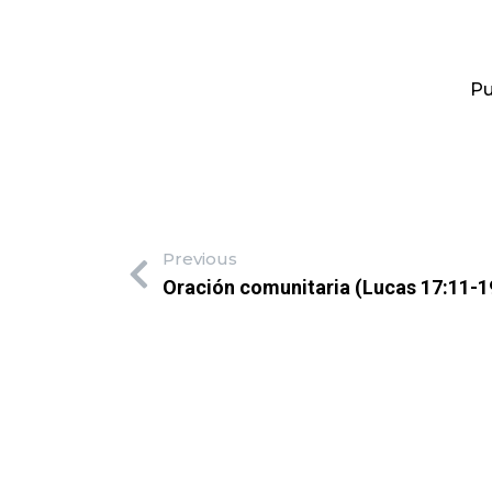
Pu
Previous
Oración comunitaria (Lucas 17:11-1