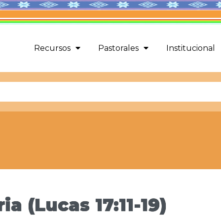
Recursos
Pastorales
Institucional
a (Lucas 17:11-19)