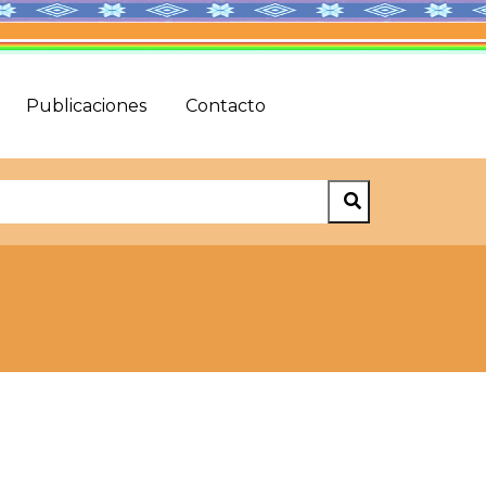
Publicaciones
Contacto