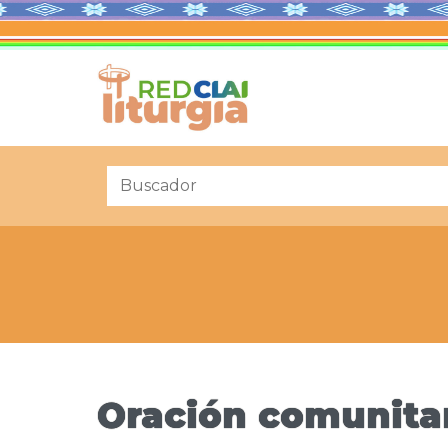
Oración comunitari