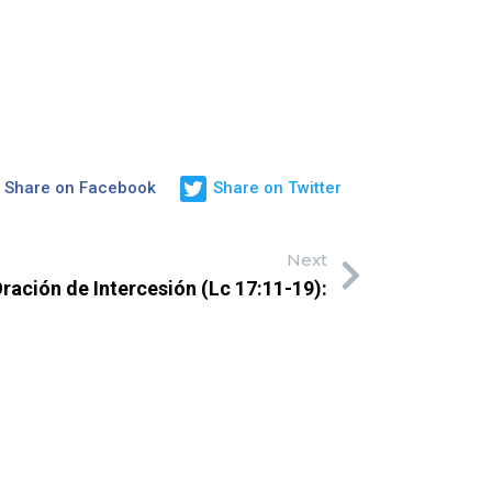
Share on Facebook
Share on Twitter
Next
ración de Intercesión (Lc 17:11-19):