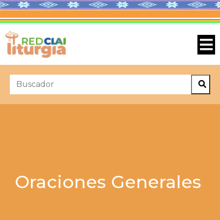
Oraciones Generales