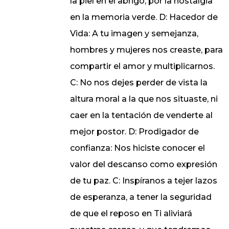
la piel en el abrigo, por la nostalgia
en la memoria verde. D: Hacedor de
Vida: A tu imagen y semejanza,
hombres y mujeres nos creaste, para
compartir el amor y multiplicarnos.
C: No nos dejes perder de vista la
altura moral a la que nos situaste, ni
caer en la tentación de venderte al
mejor postor. D: Prodigador de
confianza: Nos hiciste conocer el
valor del descanso como expresión
de tu paz. C: Inspíranos a tejer lazos
de esperanza, a tener la seguridad
de que el reposo en Ti aliviará