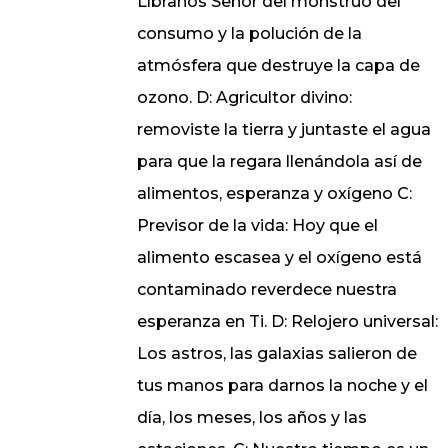
Líbranos Señor del monstruo del
consumo y la polución de la
atmósfera que destruye la capa de
ozono. D: Agricultor divino:
removiste la tierra y juntaste el agua
para que la regara llenándola así de
alimentos, esperanza y oxígeno C:
Previsor de la vida: Hoy que el
alimento escasea y el oxígeno está
contaminado reverdece nuestra
esperanza en Ti. D: Relojero universal:
Los astros, las galaxias salieron de
tus manos para darnos la noche y el
día, los meses, los años y las