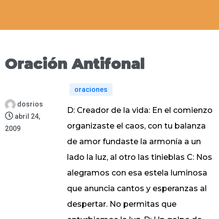
Oración Antifonal
oraciones
dosrios
D: Creador de la vida: En el comienzo
abril 24,
organizaste el caos, con tu balanza
2009
de amor fundaste la armonía a un
lado la luz, al otro las tinieblas C: Nos
alegramos con esa estela luminosa
que anuncia cantos y esperanzas al
despertar. No permitas que