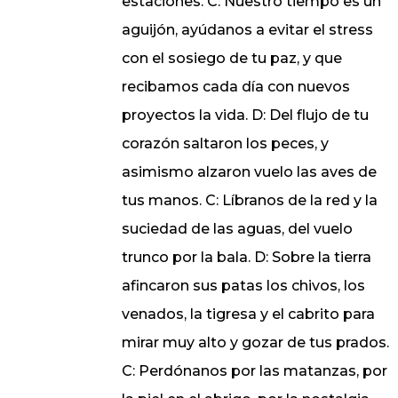
estaciones. C: Nuestro tiempo es un
aguijón, ayúdanos a evitar el stress
con el sosiego de tu paz, y que
recibamos cada día con nuevos
proyectos la vida. D: Del flujo de tu
corazón saltaron los peces, y
asimismo alzaron vuelo las aves de
tus manos. C: Líbranos de la red y la
suciedad de las aguas, del vuelo
trunco por la bala. D: Sobre la tierra
afincaron sus patas los chivos, los
venados, la tigresa y el cabrito para
mirar muy alto y gozar de tus prados.
C: Perdónanos por las matanzas, por