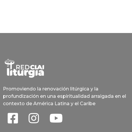
Promoviendo la renovación litúrgica y la
profundización en una espiritualidad arraigada en el
contexto de América Latina y el Caribe