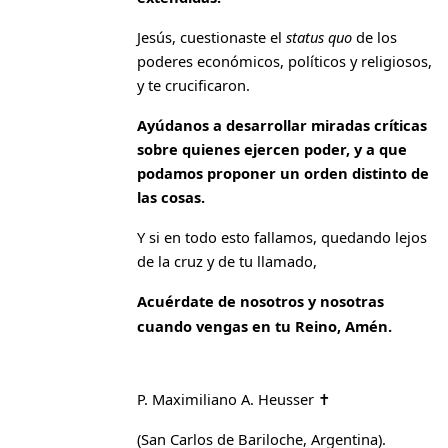
Jesús, cuestionaste el
status quo
de los
poderes económicos, políticos y religiosos,
y te crucificaron.
Ayúdanos a desarrollar miradas críticas
sobre quienes ejercen poder, y a que
podamos proponer un orden distinto de
las cosas.
Y si en todo esto fallamos, quedando lejos
de la cruz y de tu llamado,
Acuérdate de nosotros y nosotras
cuando vengas en tu Reino, Amén.
P. Maximiliano A. Heusser
✝
(San Carlos de Bariloche, Argentina).