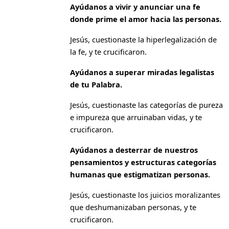
Ayúdanos a vivir y anunciar una fe
donde prime el amor hacia las personas.
Jesús, cuestionaste la hiperlegalización de
la fe, y te crucificaron.
Ayúdanos a superar miradas legalistas
de tu Palabra.
Jesús, cuestionaste las categorías de pureza
e impureza que arruinaban vidas, y te
crucificaron.
Ayúdanos a desterrar de nuestros
pensamientos y estructuras categorías
humanas que estigmatizan personas.
Jesús, cuestionaste los juicios moralizantes
que deshumanizaban personas, y te
crucificaron.