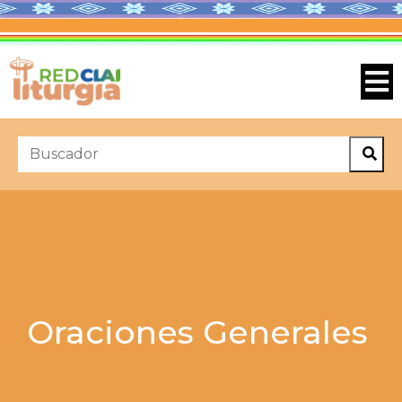
Oraciones Generales