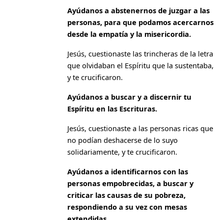
Ayúdanos a abstenernos de juzgar a las
personas, para que podamos acercarnos
desde la empatía y la misericordia.
Jesús, cuestionaste las trincheras de la letra
que olvidaban el Espíritu que la sustentaba,
y te crucificaron.
Ayúdanos a buscar y a discernir tu
Espíritu en las Escrituras.
Jesús, cuestionaste a las personas ricas que
no podían deshacerse de lo suyo
solidariamente, y te crucificaron.
Ayúdanos a identificarnos con las
personas empobrecidas, a buscar y
criticar las causas de su pobreza,
respondiendo a su vez con mesas
extendidas.