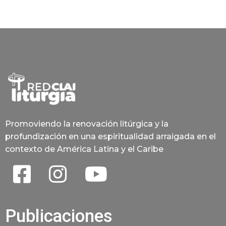
Promoviendo la renovación litúrgica y la
profundización en una espiritualidad arraigada en el
contexto de América Latina y el Caribe
Publicaciones