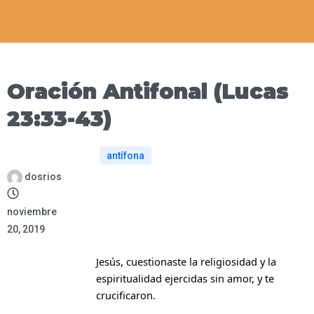
Oración Antifonal (Lucas
23:33-43)
antífona
dosrios
noviembre
20, 2019
Jesús, cuestionaste la religiosidad y la
espiritualidad ejercidas sin amor, y te
crucificaron.