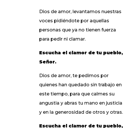
Dios de amor, levantamos nuestras
voces pidiéndote por aquellas
personas que ya no tienen fuerza
para pedir ni clamar.
Escucha el clamor de tu pueblo,
Señor.
Dios de amor, te pedimos por
quienes han quedado sin trabajo en
este tiempo, para que calmes su
angustia y abras tu mano en justicia
y en la generosidad de otros y otras.
Escucha el clamor de tu pueblo,