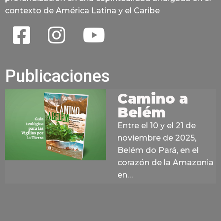
contexto de América Latina y el Caribe
Publicaciones
Camino a
Belém
Entre el 10 y el 21 de
noviembre de 2025,
Belém do Pará, en el
corazón de la Amazonia
en…