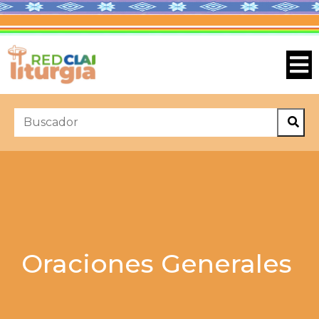
Oraciones Generales