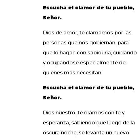
Escucha el clamor de tu pueblo,
Señor.
Dios de amor, te clamamos por las
personas que nos gobiernan, para
que lo hagan con sabiduría, cuidando
y ocupándose especialmente de
quienes más necesitan.
Escucha el clamor de tu pueblo,
Señor.
Dios nuestro, te oramos con fe y
esperanza, sabiendo que luego de la
oscura noche, se levanta un nuevo