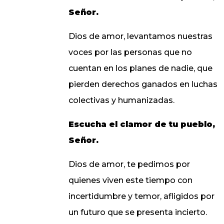
Señor.
Dios de amor, levantamos nuestras
voces por las personas que no
cuentan en los planes de nadie, que
pierden derechos ganados en luchas
colectivas y humanizadas.
Escucha el clamor de tu pueblo,
Señor.
Dios de amor, te pedimos por
quienes viven este tiempo con
incertidumbre y temor, afligidos por
un futuro que se presenta incierto.