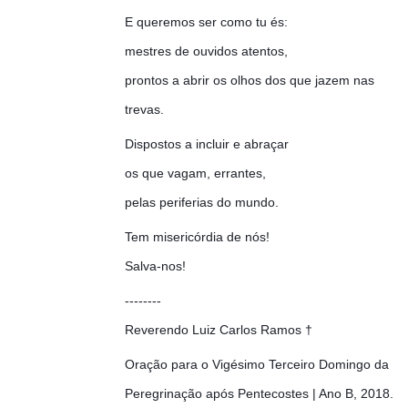
E queremos ser como tu és:
mestres de ouvidos atentos,
prontos a abrir os olhos dos que jazem nas
trevas.
Dispostos a incluir e abraçar
os que vagam, errantes,
pelas periferias do mundo.
Tem misericórdia de nós!
Salva-nos!
--------
Reverendo Luiz Carlos Ramos †
Oração para o Vigésimo Terceiro Domingo da
Peregrinação após Pentecostes | Ano B, 2018.