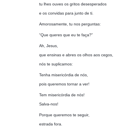
tu lhes ouves os gritos desesperados
e os convidas para junto de ti.
Amorosamente, tu nos perguntas:
“Que queres que eu te faça?”
Ah, Jesus,
que ensinas e abres os olhos aos cegos,
nós te suplicamos:
Tenha misericórdia de nós,
pois queremos tornar a ver!
Tem misericórdia de nós!
Salva-nos!
Porque queremos te seguir,
estrada fora.