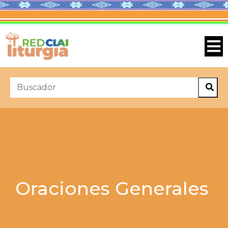
Oraciones Generales