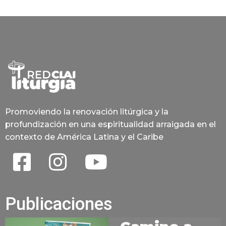
Promoviendo la renovación litúrgica y la
profundización en una espiritualidad arraigada en el
contexto de América Latina y el Caribe
Publicaciones