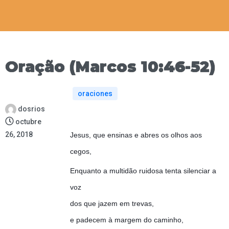
Oração (Marcos 10:46-52)
oraciones
dosrios
octubre
26, 2018
Jesus, que ensinas e abres os olhos aos
cegos,
Enquanto a multidão ruidosa tenta silenciar a
voz
dos que jazem em trevas,
e padecem à margem do caminho,