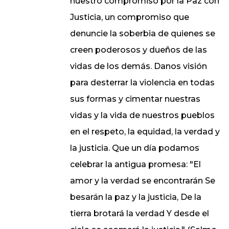
nuestro compromiso por la Paz con
Justicia, un compromiso que
denuncie la soberbia de quienes se
creen poderosos y dueños de las
vidas de los demás. Danos visión
para desterrar la violencia en todas
sus formas y cimentar nuestras
vidas y la vida de nuestros pueblos
en el respeto, la equidad, la verdad y
la justicia. Que un día podamos
celebrar la antigua promesa: "El
amor y la verdad se encontrarán Se
besarán la paz y la justicia, De la
tierra brotará la verdad Y desde el