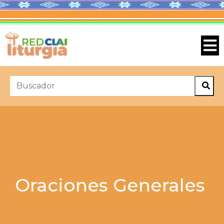
Oraciones Generales