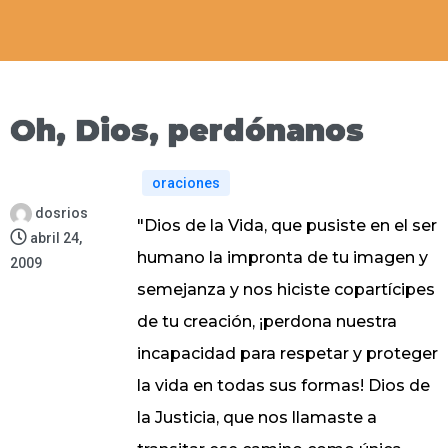
Oh, Dios, perdónanos
oraciones
dosrios
"Dios de la Vida, que pusiste en el ser
abril 24,
humano la impronta de tu imagen y
2009
semejanza y nos hiciste copartícipes
de tu creación, ¡perdona nuestra
incapacidad para respetar y proteger
la vida en todas sus formas! Dios de
la Justicia, que nos llamaste a