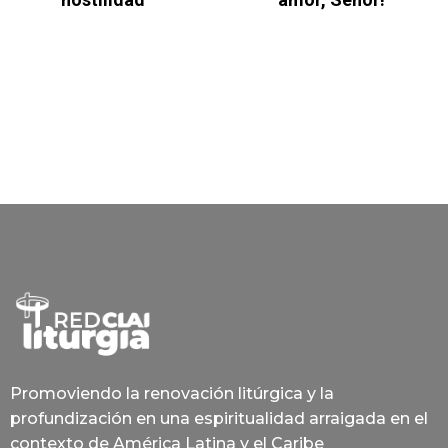
Promoviendo la renovación litúrgica y la
profundización en una espiritualidad arraigada en el
contexto de América Latina y el Caribe