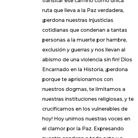
transitar ese camino como única
ruta que lleva a la Paz verdadera,
¡perdona nuestras injusticias
cotidianas que condenan a tantas
personas a la muerte por hambre,
exclusión y guerras y nos llevan al
abismo de una violencia sin fin! Dios
Encarnado en la Historia, ¡perdona
porque te aprisionamos con
nuestros dogmas, te limitamos a
nuestras instituciones religiosas, y te
crucificamos en los vulnerables de
hoy! Hoy unimos nuestras voces en
el clamor por la Paz. Expresando