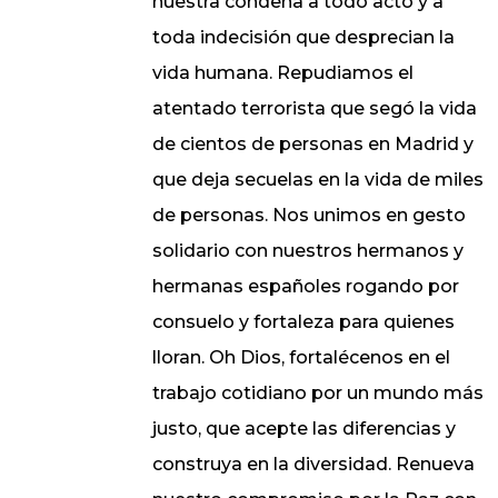
nuestra condena a todo acto y a
toda indecisión que desprecian la
vida humana. Repudiamos el
atentado terrorista que segó la vida
de cientos de personas en Madrid y
que deja secuelas en la vida de miles
de personas. Nos unimos en gesto
solidario con nuestros hermanos y
hermanas españoles rogando por
consuelo y fortaleza para quienes
lloran. Oh Dios, fortalécenos en el
trabajo cotidiano por un mundo más
justo, que acepte las diferencias y
construya en la diversidad. Renueva