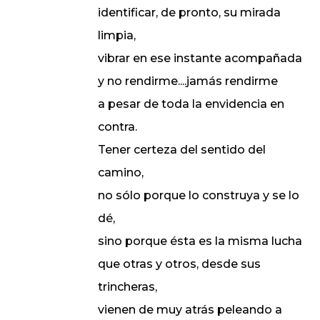
identificar, de pronto, su mirada
limpia,
vibrar en ese instante acompañada
y no rendirme....jamás rendirme
a pesar de toda la envidencia en
contra.
Tener certeza del sentido del
camino,
no sólo porque lo construya y se lo
dé,
sino porque ésta es la misma lucha
que otras y otros, desde sus
trincheras,
vienen de muy atrás peleando a