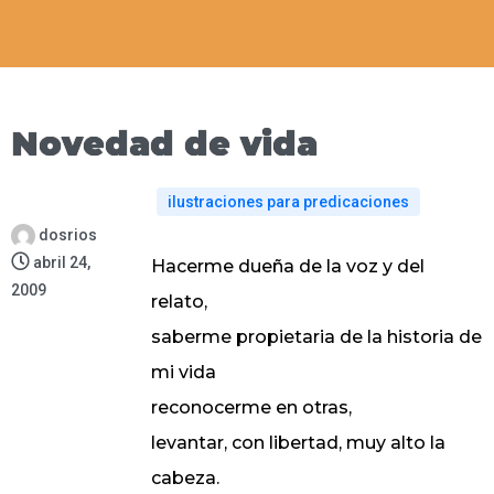
Novedad de vida
ilustraciones para predicaciones
dosrios
abril 24,
Hacerme dueña de la voz y del
2009
relato,
saberme propietaria de la historia de
mi vida
reconocerme en otras,
levantar, con libertad, muy alto la
cabeza.