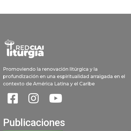
Promoviendo la renovación litúrgica y la
profundización en una espiritualidad arraigada en el
contexto de América Latina y el Caribe
Publicaciones