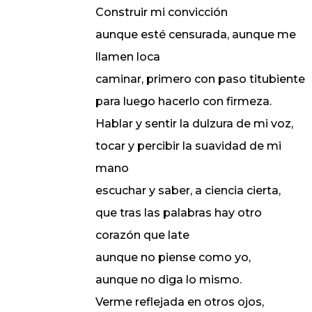
Construir mi convicción
aunque esté censurada, aunque me
llamen loca
caminar, primero con paso titubiente
para luego hacerlo con firmeza.
Hablar y sentir la dulzura de mi voz,
tocar y percibir la suavidad de mi
mano
escuchar y saber, a ciencia cierta,
que tras las palabras hay otro
corazón que late
aunque no piense como yo,
aunque no diga lo mismo.
Verme reflejada en otros ojos,