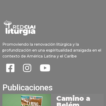
Promoviendo la renovación litúrgica y la
profundización en una espiritualidad arraigada en el
contexto de América Latina y el Caribe
Publicaciones
Camino a
Belém