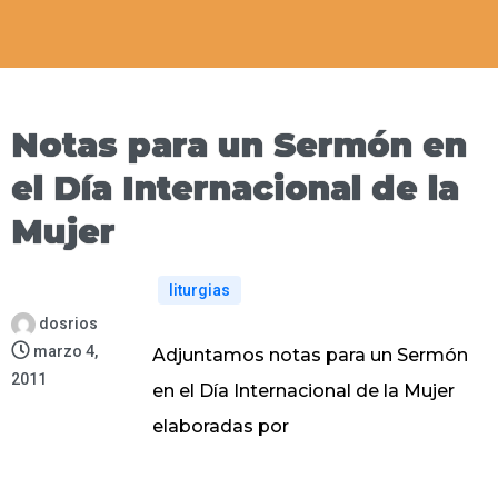
Notas para un Sermón en
el Día Internacional de la
Mujer
liturgias
dosrios
marzo 4,
Adjuntamos notas para un Sermón
2011
en el Día Internacional de la Mujer
elaboradas por