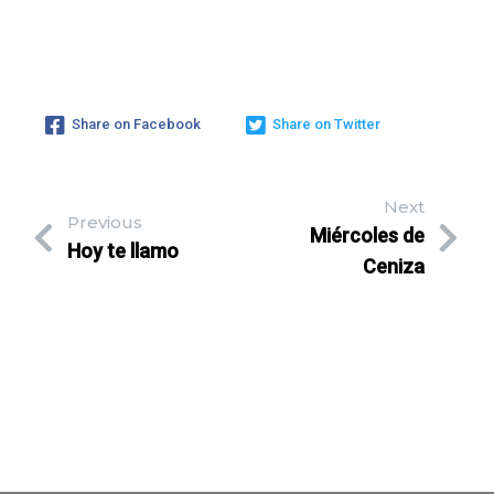
Share on Facebook
Share on Twitter
Next
Previous
Miércoles de
Hoy te llamo
Ceniza