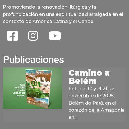
Promoviendo la renovación litúrgica y la
profundización en una espiritualidad arraigada en el
contexto de América Latina y el Caribe
Publicaciones
Camino a
Belém
Entre el 10 y el 21 de
noviembre de 2025,
Belém do Pará, en el
corazón de la Amazonia
en…