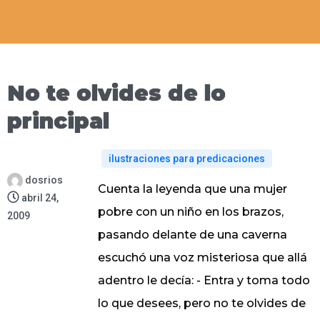
No te olvides de lo
principal
ilustraciones para predicaciones
dosrios
Cuenta la leyenda que una mujer
abril 24,
pobre con un niño en los brazos,
2009
pasando delante de una caverna
escuchó una voz misteriosa que allá
adentro le decía: - Entra y toma todo
lo que desees, pero no te olvides de