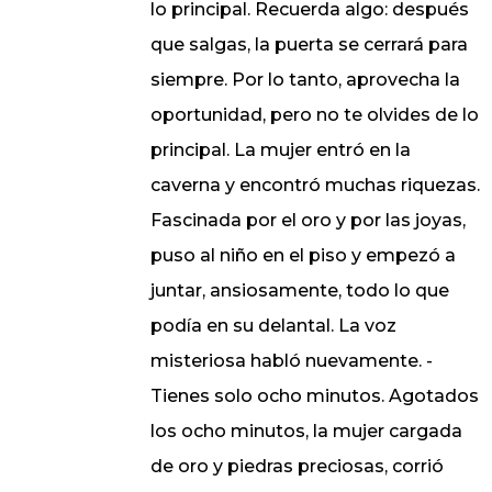
lo principal. Recuerda algo: después
que salgas, la puerta se cerrará para
siempre. Por lo tanto, aprovecha la
oportunidad, pero no te olvides de lo
principal. La mujer entró en la
caverna y encontró muchas riquezas.
Fascinada por el oro y por las joyas,
puso al niño en el piso y empezó a
juntar, ansiosamente, todo lo que
podía en su delantal. La voz
misteriosa habló nuevamente. -
Tienes solo ocho minutos. Agotados
los ocho minutos, la mujer cargada
de oro y piedras preciosas, corrió