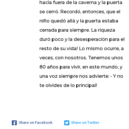
hacia fuera de la caverna y la puerta
se cerró. Recordó, entonces, que el
niño quedó allá y la puerta estaba
cerrada para siempre. La riqueza
duró poco y la desesperación para el
resto de su vida! Lo mismo ocurre, a
veces, con nosotros. Tenemos unos
80 años para vivir, en este mundo, y
una voz siempre nos advierte: - Y no
te olvides de lo principal!
Share on Facebook
Share on Twitter