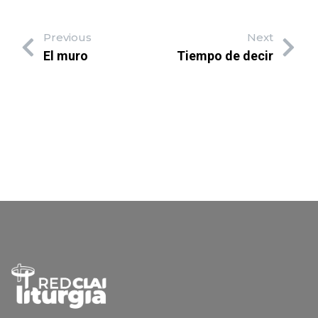
Previous
Next
El muro
Tiempo de decir