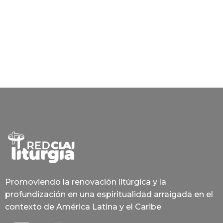
Promoviendo la renovación litúrgica y la
profundización en una espiritualidad arraigada en el
contexto de América Latina y el Caribe