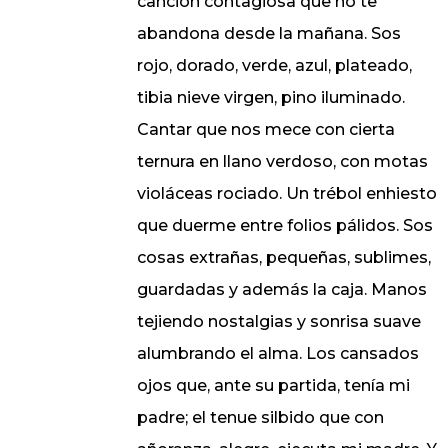
canción contagiosa que no te
abandona desde la mañana. Sos
rojo, dorado, verde, azul, plateado,
tibia nieve virgen, pino iluminado.
Cantar que nos mece con cierta
ternura en llano verdoso, con motas
violáceas rociado. Un trébol enhiesto
que duerme entre folios pálidos. Sos
cosas extrañas, pequeñas, sublimes,
guardadas y además la caja. Manos
tejiendo nostalgias y sonrisa suave
alumbrando el alma. Los cansados
ojos que, ante su partida, tenía mi
padre; el tenue silbido que con