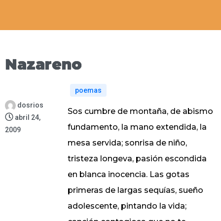
Nazareno
poemas
dosrios
Sos cumbre de montaña, de abismo
abril 24,
fundamento, la mano extendida, la
2009
mesa servida; sonrisa de niño,
tristeza longeva, pasión escondida
en blanca inocencia. Las gotas
primeras de largas sequías, sueño
adolescente, pintando la vida;