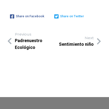
Share on Facebook
Share on Twitter
Previous
Next
Padrenuestro
Sentimiento niño
Ecológico