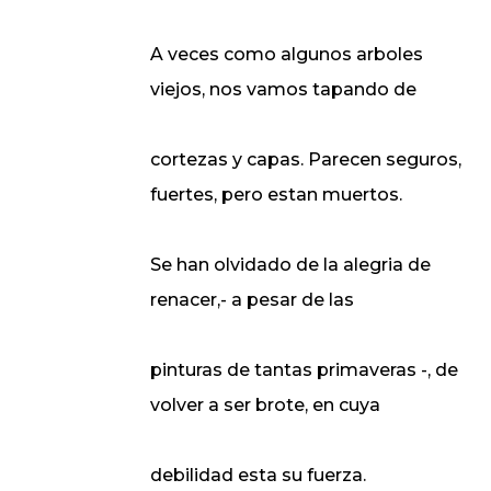
A veces como algunos arboles
viejos, nos vamos tapando de
cortezas y capas. Parecen seguros,
fuertes, pero estan muertos.
Se han olvidado de la alegria de
renacer,- a pesar de las
pinturas de tantas primaveras -, de
volver a ser brote, en cuya
debilidad esta su fuerza.