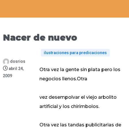
Nacer de nuevo
ilustraciones para predicaciones
dosrios
abril 24,
Otra vez la gente sin plata pero los
2009
negocios llenos.Otra
vez desempolvar el viejo arbolito
artificial y los chirimbolos.
Otra vez las tandas publicitarias de