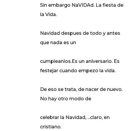
Sin embargo NaVIDAd. La fiesta de
la Vida.
Navidad despues de todo y antes
que nada es un
cumpleanios.Es un aniversario. Es
festejar cuando empezo la vida.
De eso se trata, de nacer de nuevo.
No hay otro modo de
celebrar la Navidad, ...claro, en
cristiano.