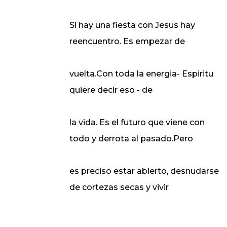
Si hay una fiesta con Jesus hay
reencuentro. Es empezar de
vuelta.Con toda la energia- Espiritu
quiere decir eso - de
la vida. Es el futuro que viene con
todo y derrota al pasado.Pero
es preciso estar abierto, desnudarse
de cortezas secas y vivir