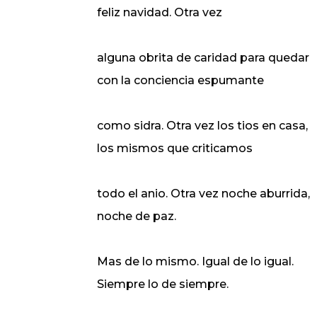
feliz navidad. Otra vez
alguna obrita de caridad para quedar
con la conciencia espumante
como sidra. Otra vez los tios en casa,
los mismos que criticamos
todo el anio. Otra vez noche aburrida,
noche de paz.
Mas de lo mismo. Igual de lo igual.
Siempre lo de siempre.