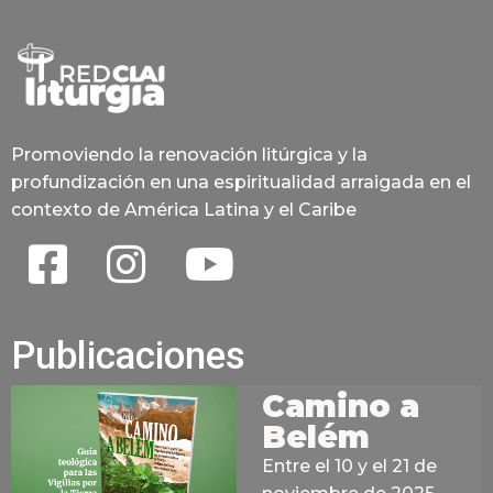
Promoviendo la renovación litúrgica y la
profundización en una espiritualidad arraigada en el
contexto de América Latina y el Caribe
Publicaciones
Camino a
Belém
Entre el 10 y el 21 de