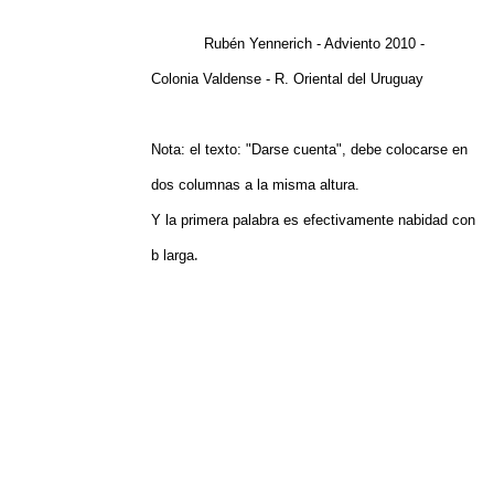
Rubén Yennerich - Adviento 2010 -
Colonia Valdense - R. Oriental del Uruguay
Nota: el texto: "Darse cuenta", debe colocarse en
dos columnas a la misma altura.
Y la primera palabra es efectivamente nabidad con
.
b larga