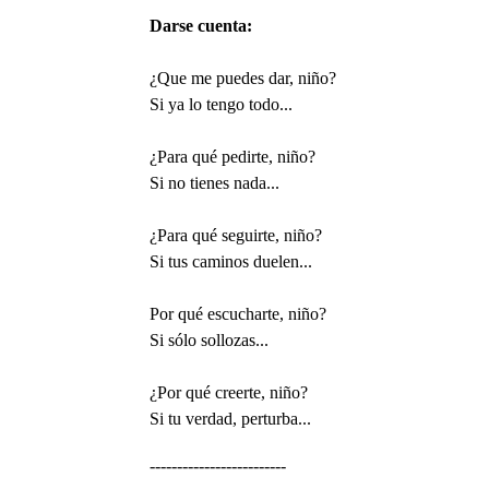
Darse cuenta:
¿Que me puedes dar, niño?
Si ya lo tengo todo...
¿Para qué pedirte, niño?
Si no tienes nada...
¿Para qué seguirte, niño?
Si tus caminos duelen...
Por qué escucharte, niño?
Si sólo sollozas...
¿Por qué creerte, niño?
Si tu verdad, perturba...
-------------------------