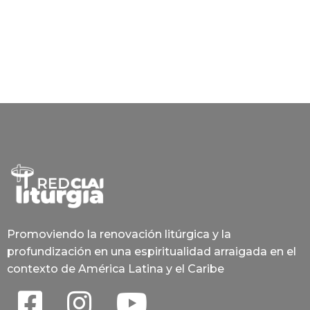
Promoviendo la renovación litúrgica y la
profundización en una espiritualidad arraigada en el
contexto de América Latina y el Caribe