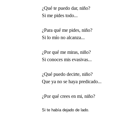
¿Qué te puedo dar, niño?
Si me pides todo...
¿Para qué me pides, niño?
Si lo mío no alcanza...
¿Por qué me miras, niño?
Si conoces mis evasivas...
¿Qué puedo decirte, niño?
Que ya no se haya predicado...
¿Por qué crees en mi, niño?
Si te había dejado de lado.