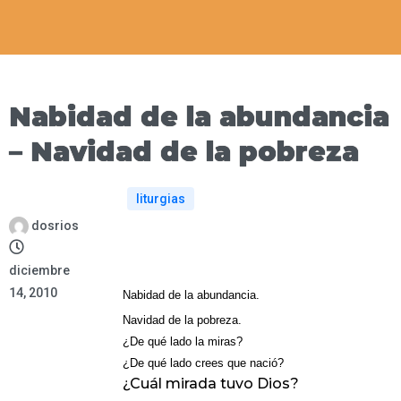
Nabidad de la abundancia
– Navidad de la pobreza
liturgias
dosrios
diciembre
14, 2010
Nabidad de la abundancia.
Navidad de la pobreza.
¿De qué lado la miras?
¿De qué lado crees que nació?
¿Cuál mirada tuvo Dios?