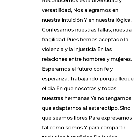
Reconocemos esta diversidad y
versatilidad, Nos alegramos en
nuestra intuición Y en nuestra lógica.
Confesamos nuestras fallas, nuestra
fragilidad Pues hemos aceptado la
violencia y la injusticia En las
relaciones entre hombres y mujeres.
Esperamos el futuro con fe y
esperanza, Trabajando porque llegue
el día En que nosotras y todas
nuestras hermanas Ya no tengamos
que adaptarnos al estereotipo, Sino
que seamos libres Para expresarnos
tal como somos Y para compartir