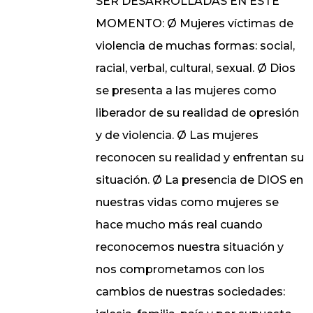
SER DESARROLLADAS EN ESTE
MOMENTO: Ø Mujeres víctimas de
violencia de muchas formas: social,
racial, verbal, cultural, sexual. Ø Dios
se presenta a las mujeres como
liberador de su realidad de opresión
y de violencia. Ø Las mujeres
reconocen su realidad y enfrentan su
situación. Ø La presencia de DIOS en
nuestras vidas como mujeres se
hace mucho más real cuando
reconocemos nuestra situación y
nos comprometamos con los
cambios de nuestras sociedades: