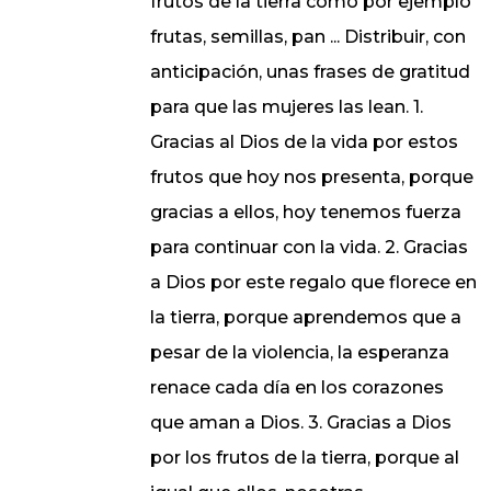
frutos de la tierra como por ejemplo
frutas, semillas, pan ... Distribuir, con
anticipación, unas frases de gratitud
para que las mujeres las lean. 1.
Gracias al Dios de la vida por estos
frutos que hoy nos presenta, porque
gracias a ellos, hoy tenemos fuerza
para continuar con la vida. 2. Gracias
a Dios por este regalo que florece en
la tierra, porque aprendemos que a
pesar de la violencia, la esperanza
renace cada día en los corazones
que aman a Dios. 3. Gracias a Dios
por los frutos de la tierra, porque al