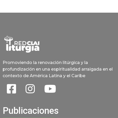
Promoviendo la renovación litúrgica y la
profundización en una espiritualidad arraigada en el
contexto de América Latina y el Caribe
Publicaciones