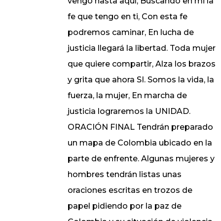
vengo hasta aquí, Buscando en mi la
fe que tengo en ti, Con esta fe
podremos caminar, En lucha de
justicia llegará la libertad. Toda mujer
que quiere compartir, Alza los brazos
y grita que ahora SI. Somos la vida, la
fuerza, la mujer, En marcha de
justicia lograremos la UNIDAD.
ORACIÓN FINAL Tendrán preparado
un mapa de Colombia ubicado en la
parte de enfrente. Algunas mujeres y
hombres tendrán listas unas
oraciones escritas en trozos de
papel pidiendo por la paz de