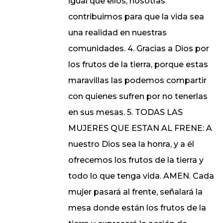
igual que ellos, nosotras
contribuimos para que la vida sea
una realidad en nuestras
comunidades. 4. Gracias a Dios por
los frutos de la tierra, porque estas
maravillas las podemos compartir
con quienes sufren por no tenerlas
en sus mesas. 5. TODAS LAS
MUJERES QUE ESTAN AL FRENE: A
nuestro Dios sea la honra, y a él
ofrecemos los frutos de la tierra y
todo lo que tenga vida. AMEN. Cada
mujer pasará al frente, señalará la
mesa donde están los frutos de la