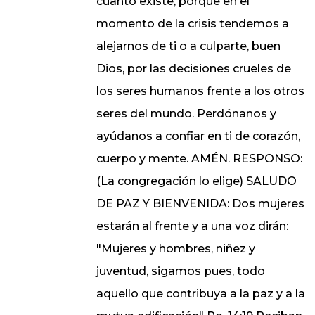
cuanto existe, porque en el
momento de la crisis tendemos a
alejarnos de ti o a culparte, buen
Dios, por las decisiones crueles de
los seres humanos frente a los otros
seres del mundo. Perdónanos y
ayúdanos a confiar en ti de corazón,
cuerpo y mente. AMÉN. RESPONSO:
(La congregación lo elige) SALUDO
DE PAZ Y BIENVENIDA: Dos mujeres
estarán al frente y a una voz dirán:
"Mujeres y hombres, niñez y
juventud, sigamos pues, todo
aquello que contribuya a la paz y a la