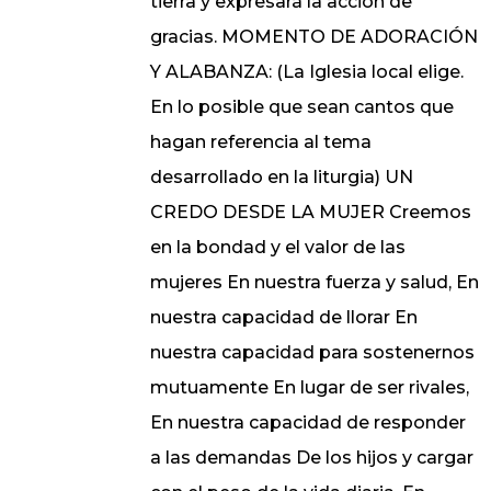
tierra y expresará la acción de
gracias. MOMENTO DE ADORACIÓN
Y ALABANZA: (La Iglesia local elige.
En lo posible que sean cantos que
hagan referencia al tema
desarrollado en la liturgia) UN
CREDO DESDE LA MUJER Creemos
en la bondad y el valor de las
mujeres En nuestra fuerza y salud, En
nuestra capacidad de llorar En
nuestra capacidad para sostenernos
mutuamente En lugar de ser rivales,
En nuestra capacidad de responder
a las demandas De los hijos y cargar