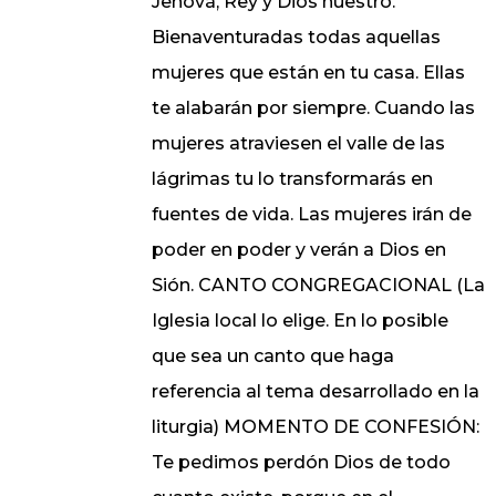
Jehová, Rey y Dios nuestro.
Bienaventuradas todas aquellas
mujeres que están en tu casa. Ellas
te alabarán por siempre. Cuando las
mujeres atraviesen el valle de las
lágrimas tu lo transformarás en
fuentes de vida. Las mujeres irán de
poder en poder y verán a Dios en
Sión. CANTO CONGREGACIONAL (La
Iglesia local lo elige. En lo posible
que sea un canto que haga
referencia al tema desarrollado en la
liturgia) MOMENTO DE CONFESIÓN:
Te pedimos perdón Dios de todo