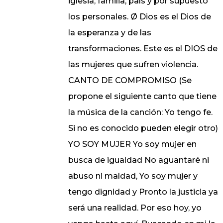
iglesia, familia, país y por supuesto
los personales. Ø Dios es el Dios de
la esperanza y de las
transformaciones. Este es el DIOS de
las mujeres que sufren violencia.
CANTO DE COMPROMISO (Se
propone el siguiente canto que tiene
la música de la canción: Yo tengo fe.
Si no es conocido pueden elegir otro)
YO SOY MUJER Yo soy mujer en
busca de igualdad No aguantaré ni
abuso ni maldad, Yo soy mujer y
tengo dignidad y Pronto la justicia ya
será una realidad. Por eso hoy, yo