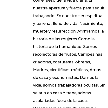
con el peso de la vida diaria, En
nuestra apertura y fuerza para seguir
trabajando, En nuestro ser espiritual
y terrenal, lleno de vida, Nacimiento,
muerte y resurrección. Afirmamos la
historia de las mujeres Como la
historia de la humanidad. Somos
recolectoras de frutos, Campesinas,
criadoras, costureras, obreras,
Madres, científicas, médicas, Amas
de casa y economistas. Damos la
vida, somos trabajadoras ocultas, Sin
salario en casa Y trabajadoras
asalariadas fuera de la casa.