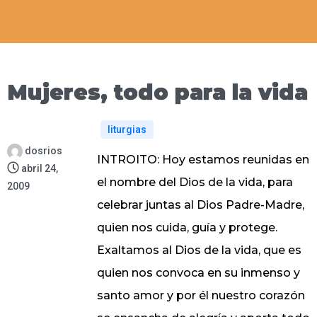
Mujeres, todo para la vida
liturgias
dosrios
INTROITO: Hoy estamos reunidas en
abril 24,
el nombre del Dios de la vida, para
2009
celebrar juntas al Dios Padre-Madre,
quien nos cuida, guía y protege.
Exaltamos al Dios de la vida, que es
quien nos convoca en su inmenso y
santo amor y por él nuestro corazón