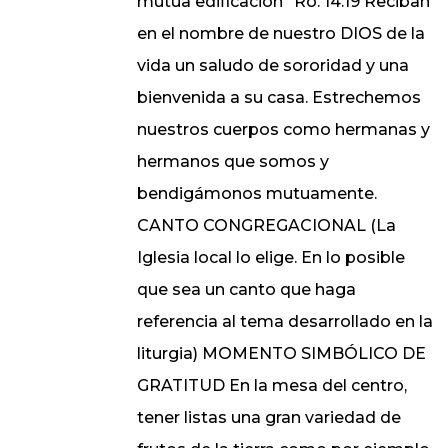
mutua edificación" Ro. 14:19 Reciban
en el nombre de nuestro DIOS de la
vida un saludo de sororidad y una
bienvenida a su casa. Estrechemos
nuestros cuerpos como hermanas y
hermanos que somos y
bendigámonos mutuamente.
CANTO CONGREGACIONAL (La
Iglesia local lo elige. En lo posible
que sea un canto que haga
referencia al tema desarrollado en la
liturgia) MOMENTO SIMBÓLICO DE
GRATITUD En la mesa del centro,
tener listas una gran variedad de