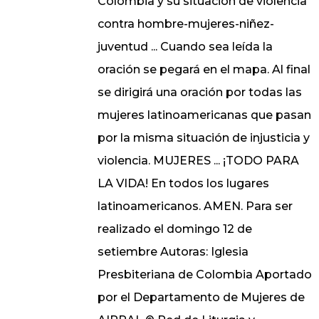
Colombia y su situación de violencia
contra hombre-mujeres-niñez-
juventud ... Cuando sea leída la
oración se pegará en el mapa. Al final
se dirigirá una oración por todas las
mujeres latinoamericanas que pasan
por la misma situación de injusticia y
violencia. MUJERES ... ¡TODO PARA
LA VIDA! En todos los lugares
latinoamericanos. AMEN. Para ser
realizado el domingo 12 de
setiembre Autoras: Iglesia
Presbiteriana de Colombia Aportado
por el Departamento de Mujeres de