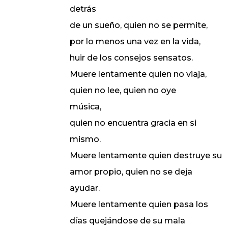
detrás
de un sueño, quien no se permite,
por lo menos una vez en la vida,
huir de los consejos sensatos.
Muere lentamente quien no viaja,
quien no lee, quien no oye
música,
quien no encuentra gracia en si
mismo.
Muere lentamente quien destruye su
amor propio, quien no se deja
ayudar.
Muere lentamente quien pasa los
días quejándose de su mala