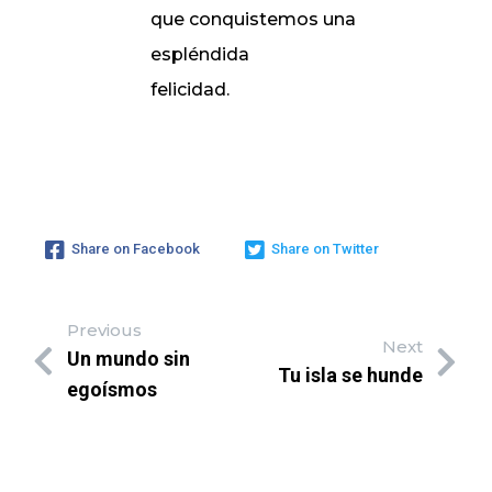
que conquistemos una
espléndida
felicidad.
Share on Facebook
Share on Twitter
Previous
Next
Un mundo sin
Tu isla se hunde
egoísmos