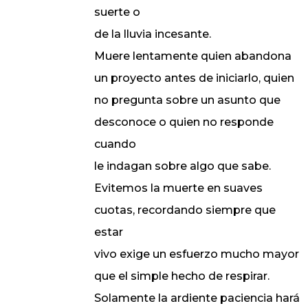
suerte o
de la lluvia incesante.
Muere lentamente quien abandona
un proyecto antes de iniciarlo, quien
no pregunta sobre un asunto que
desconoce o quien no responde
cuando
le indagan sobre algo que sabe.
Evitemos la muerte en suaves
cuotas, recordando siempre que
estar
vivo exige un esfuerzo mucho mayor
que el simple hecho de respirar.
Solamente la ardiente paciencia hará