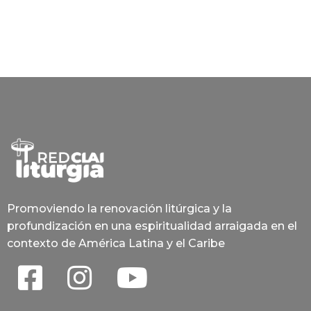
Promoviendo la renovación litúrgica y la
profundización en una espiritualidad arraigada en el
contexto de América Latina y el Caribe