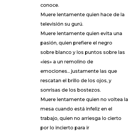
conoce.
Muere lentamente quien hace de la
televisión su gurú.
Muere lentamente quien evita una
pasión, quien prefiere el negro
sobre blanco y los puntos sobre las
«íes» a un remolino de
emociones... justamente las que
rescatan el brillo de los ojos, y
sonrisas de los bostezos.
Muere lentamente quien no voltea la
mesa cuando está infeliz en el
trabajo, quien no arriesga lo cierto
por lo incierto para ir