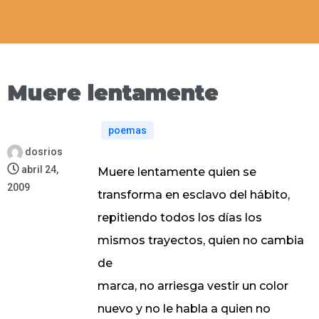
Muere lentamente
poemas
dosrios
abril 24,
Muere lentamente quien se
2009
transforma en esclavo del hábito,
repitiendo todos los días los
mismos trayectos, quien no cambia
de
marca, no arriesga vestir un color
nuevo y no le habla a quien no