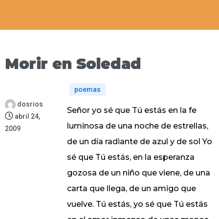
Morir en Soledad
poemas
dosrios
Señor yo sé que Tú estás en la fe
abril 24,
luminosa de una noche de estrellas,
2009
de un día radiante de azul y de sol Yo
sé que Tú estás, en la esperanza
gozosa de un niño que viene, de una
carta que llega, de un amigo que
vuelve. Tú estás, yo sé que Tú estás