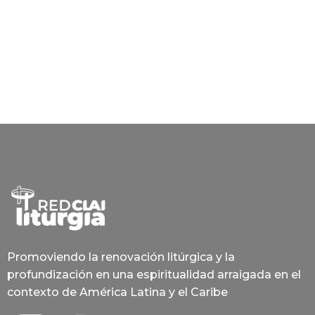
Promoviendo la renovación litúrgica y la
profundización en una espiritualidad arraigada en el
contexto de América Latina y el Caribe