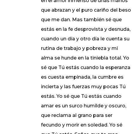
en el amor inmenso de unas manos
que abrazan y el puro cariño del beso
que me dan. Mas también sé que
estás en la fe desprovista y desnuda,
cuando un día y otro día le cuenta su
rutina de trabajo y pobreza y mi
alma se hunde en la tiniebla total. Yo
sé que Tú estás cuando la esperanza
es cuesta empinada, la cumbre es
incierta y las fuerzas muy pocas Tú
estás. Yo sé que Tú estás cuando
amar es un surco humilde y oscuro,
que reclama al grano para ser
fecundo y morir en soledad. Yo sé