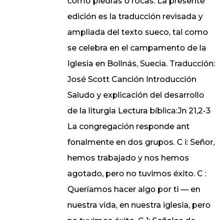
como piedras o rocas. La presente
edición es la traducción revisada y
ampliada del texto sueco, tal como
se celebra en el campamento de la
Iglesia en Bollnás, Suecia. Traducción:
José Scott Canción Introducción
Saludo y explicación del desarrollo
de la liturgia Lectura bíblica:Jn 21,2-3
La congregación responde ant
fonalmente en dos grupos. C i: Señor,
hemos trabajado y nos hemos
agotado, pero no tuvimos éxito. C :
Queríamos hacer algo por ti — en
nuestra vida, en nuestra iglesia, pero