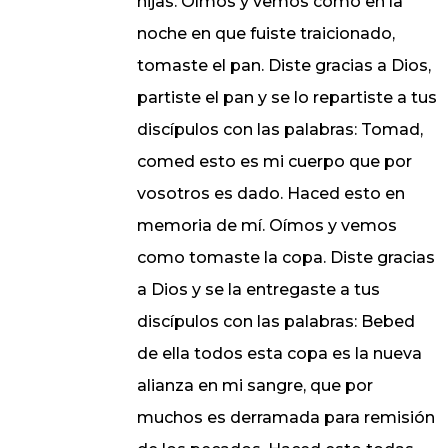
hijas. Oímos y vemos como en la
noche en que fuiste traicionado,
tomaste el pan. Diste gracias a Dios,
partiste el pan y se lo repartiste a tus
discípulos con las palabras: Tomad,
comed esto es mi cuerpo que por
vosotros es dado. Haced esto en
memoria de mí. Oímos y vemos
como tomaste la copa. Diste gracias
a Dios y se la entregaste a tus
discípulos con las palabras: Bebed
de ella todos esta copa es la nueva
alianza en mi sangre, que por
muchos es derramada para remisión