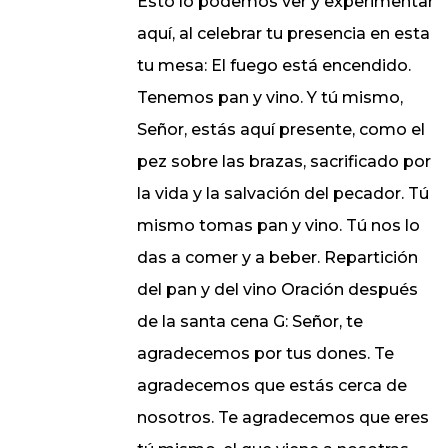
Esto lo podemos ver y experimentar
aquí, al celebrar tu presencia en esta
tu mesa: El fuego está encendido.
Tenemos pan y vino. Y tú mismo,
Señor, estás aquí presente, como el
pez sobre las brazas, sacrificado por
la vida y la salvación del pecador. Tú
mismo tomas pan y vino. Tú nos lo
das a comer y a beber. Repartición
del pan y del vino Oración después
de la santa cena G: Señor, te
agradecemos por tus dones. Te
agradecemos que estás cerca de
nosotros. Te agradecemos que eres