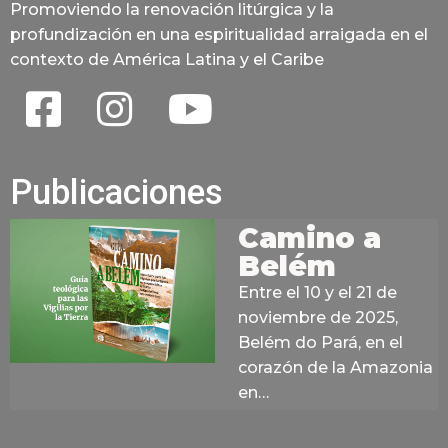
Promoviendo la renovación litúrgica y la
profundización en una espiritualidad arraigada en el
contexto de América Latina y el Caribe
Publicaciones
Camino a
Belém
Entre el 10 y el 21 de
noviembre de 2025,
Belém do Pará, en el
corazón de la Amazonia
en…