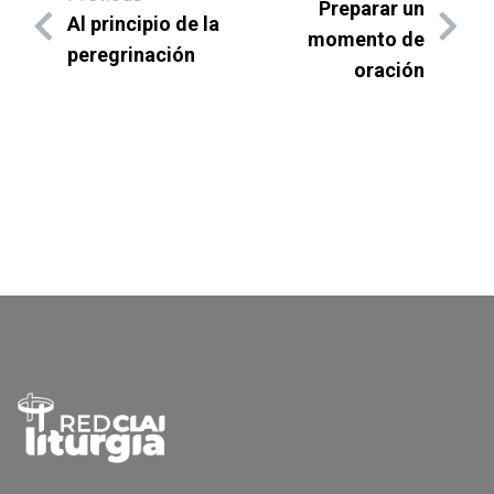
Preparar un
Al principio de la
momento de
peregrinación
oración