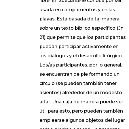
libre. En Suecia se le conoce por ser
usada en campamentos y en las
playas. Está basada de tal manera
sobre un texto bíblico específico (Jn
21) que permite que los participantes
puedan participar activamente en
los diálogos y el desarrollo litúrgico.
Los/as participantes, por lo general,
se encuentran de pie formando un
círculo (se pueden también tener
asientos) alrededor de un modesto
altar. Una caja de madera puede ser
útil para esto, pero pueden también
emplearse algunos objetos del lugar