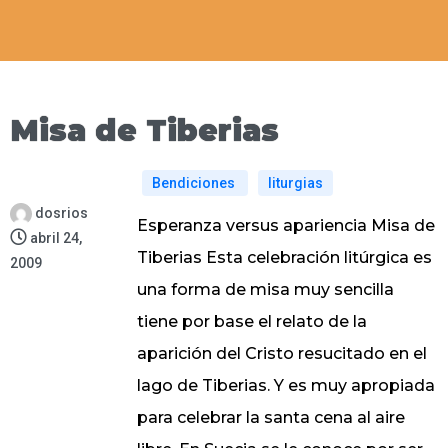
Misa de Tiberias
Bendiciones
liturgias
dosrios
Esperanza versus apariencia Misa de
abril 24,
Tiberias Esta celebración litúrgica es
2009
una forma de misa muy sencilla
tiene por base el relato de la
aparición del Cristo resucitado en el
lago de Tiberias. Y es muy apropiada
para celebrar la santa cena al aire