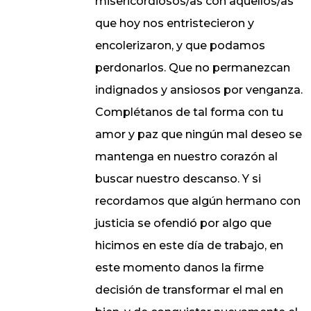
misericordiosos/as con aquellos/as
que hoy nos entristecieron y
encolerizaron, y que podamos
perdonarlos. Que no permanezcan
indignados y ansiosos por venganza.
Complétanos de tal forma con tu
amor y paz que ningún mal deseo se
mantenga en nuestro corazón al
buscar nuestro descanso. Y si
recordamos que algún hermano con
justicia se ofendió por algo que
hicimos en este día de trabajo, en
este momento danos la firme
decisión de transformar el mal en