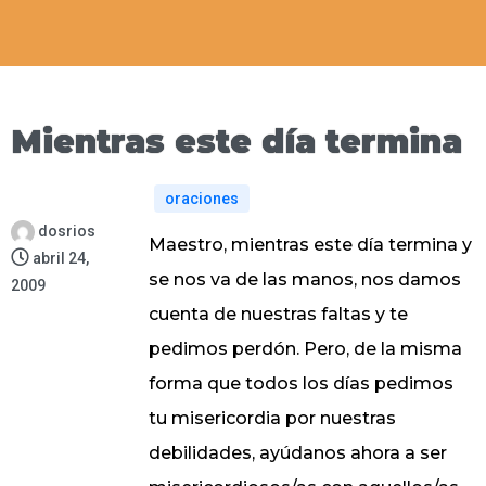
Mientras este día termina
oraciones
dosrios
Maestro, mientras este día termina y
abril 24,
se nos va de las manos, nos damos
2009
cuenta de nuestras faltas y te
pedimos perdón. Pero, de la misma
forma que todos los días pedimos
tu misericordia por nuestras
debilidades, ayúdanos ahora a ser