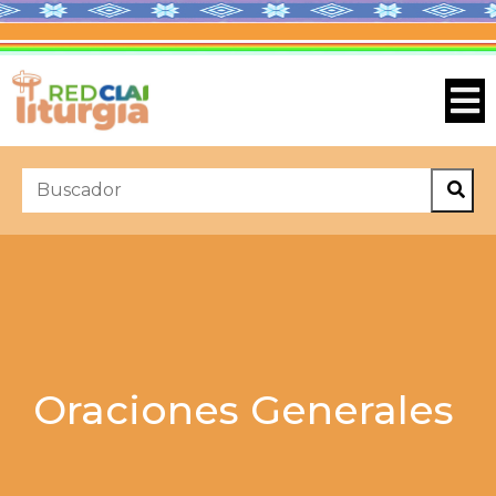
Oraciones Generales