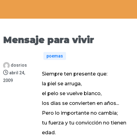
Mensaje para vivir
poemas
dosrios
abril 24,
Siempre ten presente que:
2009
la piel se arruga,
el pelo se vuelve blanco,
los días se convierten en años...
Pero lo importante no cambia;
tu fuerza y tu convicción no tienen
edad.