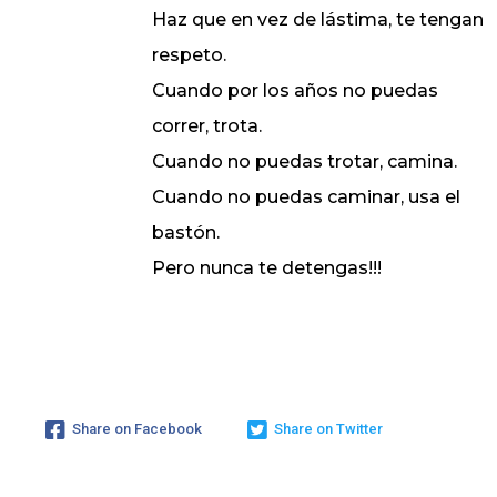
Haz que en vez de lástima, te tengan
respeto.
Cuando por los años no puedas
correr, trota.
Cuando no puedas trotar, camina.
Cuando no puedas caminar, usa el
bastón.
Pero nunca te detengas!!!
Share on Facebook
Share on Twitter