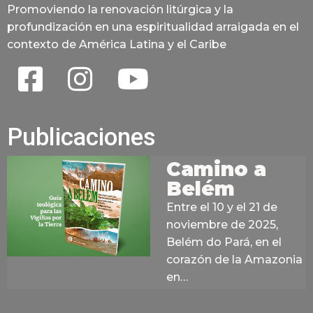
Promoviendo la renovación litúrgica y la
profundización en una espiritualidad arraigada en el
contexto de América Latina y el Caribe
Publicaciones
Camino a
Belém
Entre el 10 y el 21 de
noviembre de 2025,
Belém do Pará, en el
corazón de la Amazonia
en…