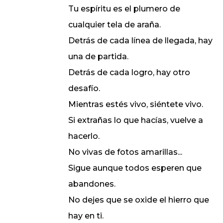
Tu espíritu es el plumero de
cualquier tela de araña.
Detrás de cada línea de llegada, hay
una de partida.
Detrás de cada logro, hay otro
desafío.
Mientras estés vivo, siéntete vivo.
Si extrañas lo que hacías, vuelve a
hacerlo.
No vivas de fotos amarillas...
Sigue aunque todos esperen que
abandones.
No dejes que se oxide el hierro que
hay en ti.