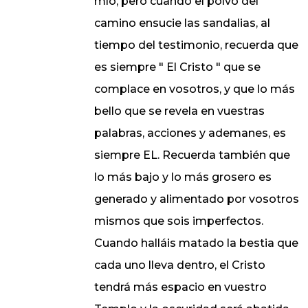
mío, pero cuando el polvo del
camino ensucie las sandalias, al
tiempo del testimonio, recuerda que
es siempre " El Cristo " que se
complace en vosotros, y que lo más
bello que se revela en vuestras
palabras, acciones y ademanes, es
siempre EL. Recuerda también que
lo más bajo y lo más grosero es
generado y alimentado por vosotros
mismos que sois imperfectos.
Cuando halláis matado la bestia que
cada uno lleva dentro, el Cristo
tendrá más espacio en vuestro