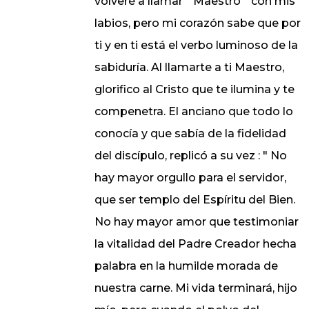
volveré a llamar " Maestro " con mis
labios, pero mi corazón sabe que por
ti y en ti está el verbo luminoso de la
sabiduría. Al llamarte a ti Maestro,
glorifico al Cristo que te ilumina y te
compenetra. El anciano que todo lo
conocía y que sabía de la fidelidad
del discípulo, replicó a su vez : " No
hay mayor orgullo para el servidor,
que ser templo del Espíritu del Bien.
No hay mayor amor que testimoniar
la vitalidad del Padre Creador hecha
palabra en la humilde morada de
nuestra carne. Mi vida terminará, hijo