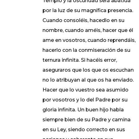
Templo y la oscuridad será abatida
por la luz de su magnífica presencia.
Cuando consoléis, hacedlo en su
nombre, cuando améis, hacer que él
ame en vosotros, cuando reprendáis,
hacerlo con la conmiseración de su
ternura infinita. Si hacéis error,
aseguraros que los que os escuchan
no lo atribuyan al que os ha enviado.
Hacer que lo vuestro sea asumido
por vosotros y lo del Padre por su
gloria infinita. Un buen hijo habla
siempre bien de su Padre y camina
en su Ley, siendo correcto en sus