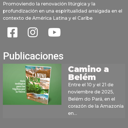
Promoviendo la renovación litúrgica y la
profundización en una espiritualidad arraigada en el
contexto de América Latina y el Caribe
Publicaciones
Camino a
Belém
Entre el 10 y el 21 de
noviembre de 2025,
Belém do Pará, en el
corazón de la Amazonia
en…