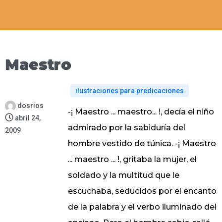
Maestro
ilustraciones para predicaciones
dosrios
-¡ Maestro ... maestro... !, decía el niño
abril 24,
admirado por la sabiduría del
2009
hombre vestido de túnica. -¡ Maestro
... maestro ... !, gritaba la mujer, el
soldado y la multitud que le
escuchaba, seducidos por el encanto
de la palabra y el verbo iluminado del