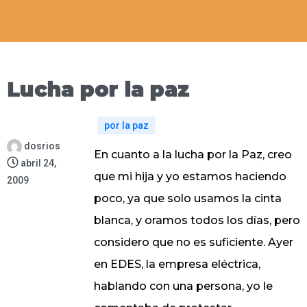
Lucha por la paz
por la paz
dosrios
En cuanto a la lucha por la Paz, creo
abril 24,
que mi hija y yo estamos haciendo
2009
poco, ya que solo usamos la cinta
blanca, y oramos todos los días, pero
considero que no es suficiente. Ayer
en EDES, la empresa eléctrica,
hablando con una persona, yo le