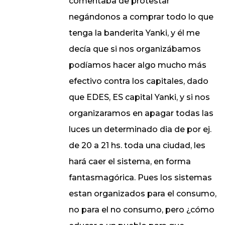
comentaba de protestar
negándonos a comprar todo lo que
tenga la banderita Yanki, y él me
decía que si nos organizábamos
podíamos hacer algo mucho más
efectivo contra los capitales, dado
que EDES, ES capital Yanki, y si nos
organizaramos en apagar todas las
luces un determinado dia de por ej.
de 20 a 21 hs. toda una ciudad, les
hará caer el sistema, en forma
fantasmagórica. Pues los sistemas
estan organizados para el consumo,
no para el no consumo, pero ¿cómo