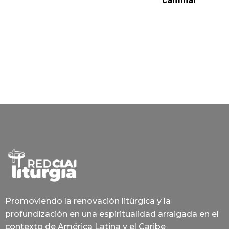
Promoviendo la renovación litúrgica y la
profundización en una espiritualidad arraigada en el
contexto de América Latina y el Caribe