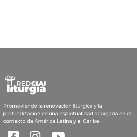
Promoviendo la renovación litúrgica y la
profundización en una espiritualidad arraigada en el
contexto de América Latina y el Caribe