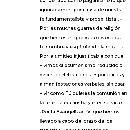
condenado como paganismo lo que
ignorabamos, por causa de nuestra
fe fundamentalista y proselitista... -
Por las muchas guerras de religión
que hemos emprendido invocando
tu nombre y esgrimiendo la cruz..... -
Por la timidez injustificable con que
vivimos el ecumenismo, reducido a
veces a celebraciones esporádicas y
a manifestaciones verbales, sin osar
vivir como Tú quieres la comunión en
la fe, en la eucaristía y el en servicio....
-Por la Evangelización que hemos
llevado a cabo del brazo de los