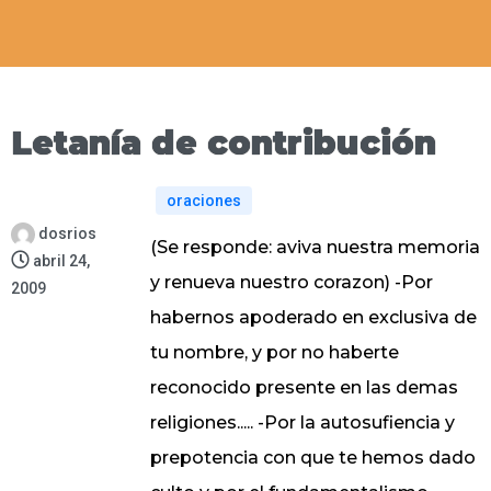
Letanía de contribución
oraciones
dosrios
(Se responde: aviva nuestra memoria
abril 24,
y renueva nuestro corazon) -Por
2009
habernos apoderado en exclusiva de
tu nombre, y por no haberte
reconocido presente en las demas
religiones..... -Por la autosufiencia y
prepotencia con que te hemos dado