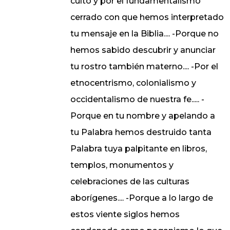
culto y por el fundamentalismo
cerrado con que hemos interpretado
tu mensaje en la Biblia.... -Porque no
hemos sabido descubrir y anunciar
tu rostro también materno.... -Por el
etnocentrismo, colonialismo y
occidentalismo de nuestra fe..... -
Porque en tu nombre y apelando a
tu Palabra hemos destruido tanta
Palabra tuya palpitante en libros,
templos, monumentos y
celebraciones de las culturas
aborígenes.... -Porque a lo largo de
estos viente siglos hemos