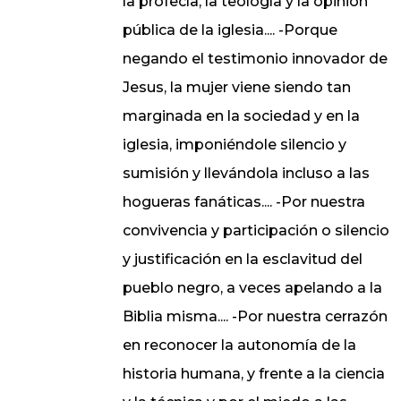
la profecía, la teología y la opinión
pública de la iglesia.... -Porque
negando el testimonio innovador de
Jesus, la mujer viene siendo tan
marginada en la sociedad y en la
iglesia, imponiéndole silencio y
sumisión y llevándola incluso a las
hogueras fanáticas.... -Por nuestra
convivencia y participación o silencio
y justificación en la esclavitud del
pueblo negro, a veces apelando a la
Biblia misma.... -Por nuestra cerrazón
en reconocer la autonomía de la
historia humana, y frente a la ciencia