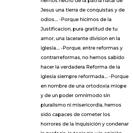
hemos hecho de la patria natal de
Jesus una tierra de conquistas y de
odios.... -Porque hicimos de la
Justificacion, pura gratitud de tu
amor, una lacerante division en la
iglesia.... -Porque, entre reformas y
contrarreformas, no hemos sabido
hacer la verdadera Reforma de la
iglesia siempre reformada.... -Porque
en nombre de una ortodoxia miope
y de un poder omnimodo sin
pluralismo ni misericordia, hemos
sido capaces de cometer los
horrores de la Inquisición y condenar