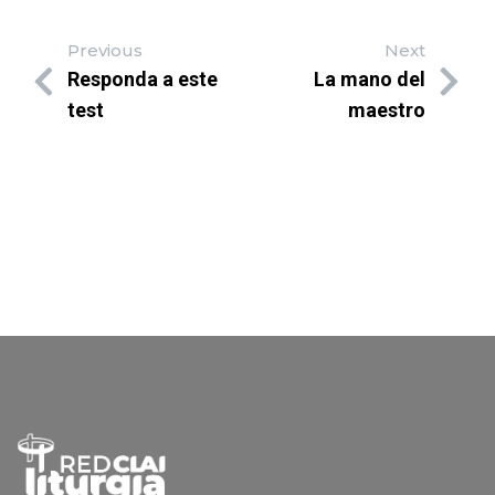
Previous
Next
Responda a este
La mano del
test
maestro