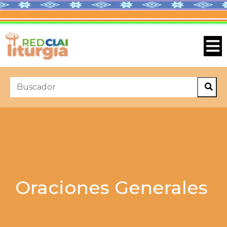
Oraciones Generales