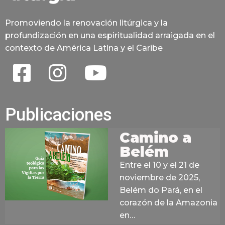
Promoviendo la renovación litúrgica y la
profundización en una espiritualidad arraigada en el
contexto de América Latina y el Caribe
Publicaciones
Camino a
Belém
Entre el 10 y el 21 de
noviembre de 2025,
Belém do Pará, en el
corazón de la Amazonia
en…