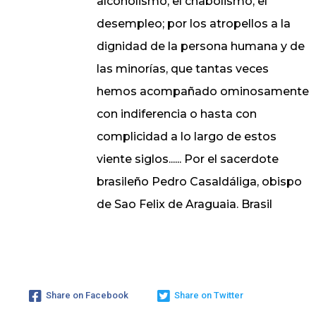
alcoholismo, el chabolismo, el
desempleo; por los atropellos a la
dignidad de la persona humana y de
las minorías, que tantas veces
hemos acompañado ominosamente
con indiferencia o hasta con
complicidad a lo largo de estos
viente siglos...... Por el sacerdote
brasileño Pedro Casaldáliga, obispo
de Sao Felix de Araguaia. Brasil
Share on Facebook
Share on Twitter