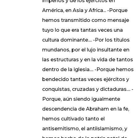
imperios y de los ejércitos en
América, en Asia y Africa... -Porque
hemos transmitido como mensaje
tuyo lo que era tantas veces una
cultura dominante.... -Por los títulos
mundanos, por el lujo insultante en
las estructuras y en la vida de tantos
dentro de la iglesia.... -Porque hemos
bendecido tantas veces ejércitos y
conquistas, cruzadas y dictaduras.... -
Porque, aún siendo igualmente
descendencia de Abraham en la fe,
hemos cultivado tanto el
antisemitismo, el antiislamismo, y