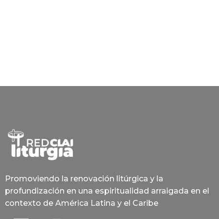
Promoviendo la renovación litúrgica y la
profundización en una espiritualidad arraigada en el
contexto de América Latina y el Caribe