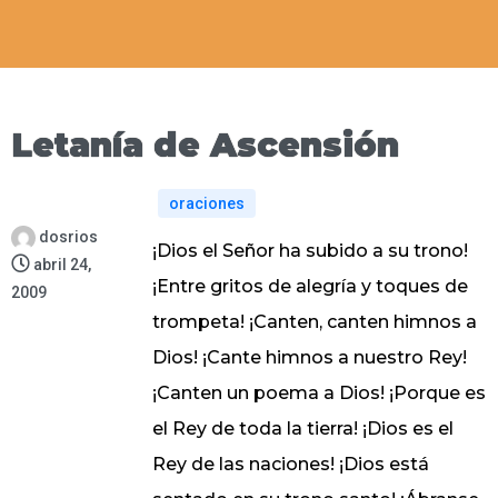
Letanía de Ascensión
oraciones
dosrios
¡Dios el Señor ha subido a su trono!
abril 24,
¡Entre gritos de alegría y toques de
2009
trompeta! ¡Canten, canten himnos a
Dios! ¡Cante himnos a nuestro Rey!
¡Canten un poema a Dios! ¡Porque es
el Rey de toda la tierra! ¡Dios es el
Rey de las naciones! ¡Dios está