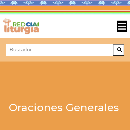
Oraciones Generales