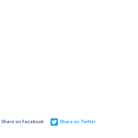
Share on Facebook
Share on Twitter