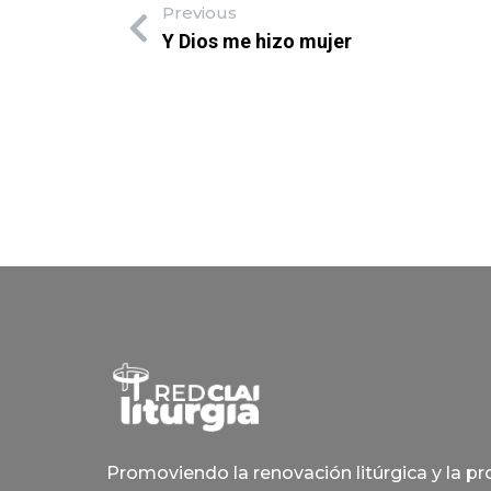
Previous
Y Dios me hizo mujer
Promoviendo la renovación litúrgica y la p