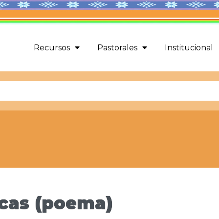
Recursos
Pastorales
Institucional
ucas (poema)