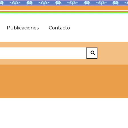
Publicaciones
Contacto