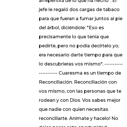
arrepentirá de lo que ha hecho". El
jefe le regaló dos cargas de tabaco
para que fueran a fumar juntos al pie
del árbol, diciéndole: "Eso es
precisamente lo que tenía que
pedirte, pero no podía decírtelo yo;
era necesario darte tiempo para que
lo descubrieras vos mismo". -----------
----------- Cuaresma es un tiempo de
Reconciliación. Reconciliación con
vos mismo, con las personas que te
rodean y con Dios. Vos sabes mejor
que nadie con quien necesitas
reconciliarte. Animate y hacelo! No