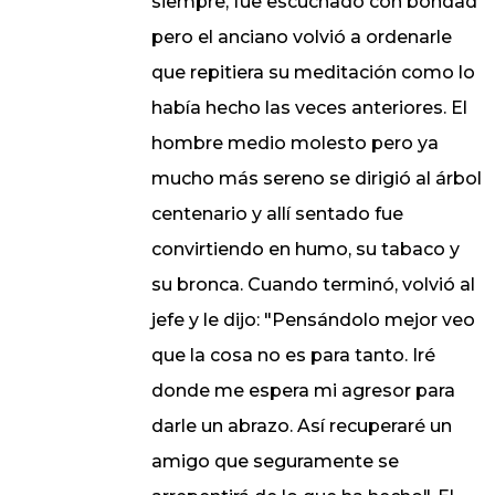
siempre, fue escuchado con bondad
pero el anciano volvió a ordenarle
que repitiera su meditación como lo
había hecho las veces anteriores. El
hombre medio molesto pero ya
mucho más sereno se dirigió al árbol
centenario y allí sentado fue
convirtiendo en humo, su tabaco y
su bronca. Cuando terminó, volvió al
jefe y le dijo: "Pensándolo mejor veo
que la cosa no es para tanto. Iré
donde me espera mi agresor para
darle un abrazo. Así recuperaré un
amigo que seguramente se