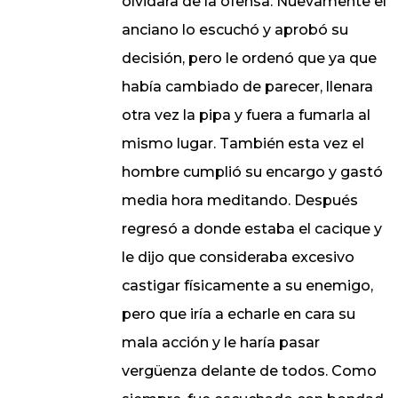
olvidara de la ofensa. Nuevamente el
anciano lo escuchó y aprobó su
decisión, pero le ordenó que ya que
había cambiado de parecer, llenara
otra vez la pipa y fuera a fumarla al
mismo lugar. También esta vez el
hombre cumplió su encargo y gastó
media hora meditando. Después
regresó a donde estaba el cacique y
le dijo que consideraba excesivo
castigar físicamente a su enemigo,
pero que iría a echarle en cara su
mala acción y le haría pasar
vergüenza delante de todos. Como