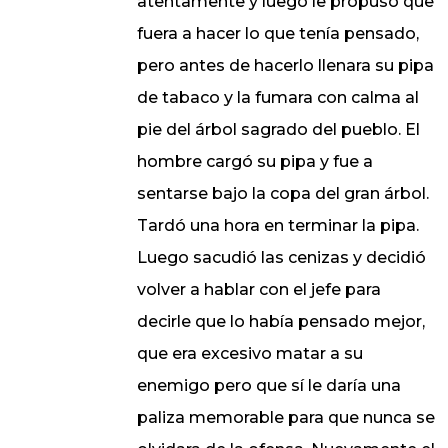
atentamente y luego le propuso que
fuera a hacer lo que tenía pensado,
pero antes de hacerlo llenara su pipa
de tabaco y la fumara con calma al
pie del árbol sagrado del pueblo. El
hombre cargó su pipa y fue a
sentarse bajo la copa del gran árbol.
Tardó una hora en terminar la pipa.
Luego sacudió las cenizas y decidió
volver a hablar con el jefe para
decirle que lo había pensado mejor,
que era excesivo matar a su
enemigo pero que sí le daría una
paliza memorable para que nunca se