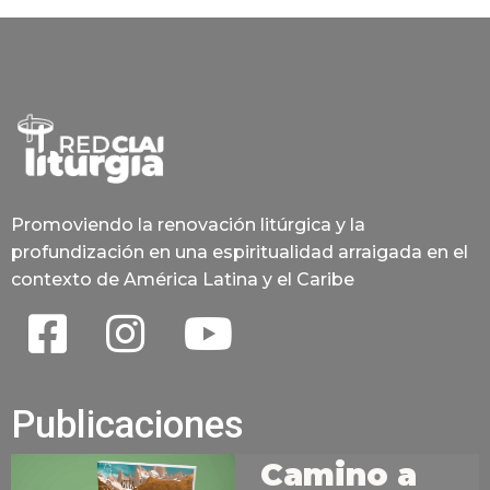
Promoviendo la renovación litúrgica y la
profundización en una espiritualidad arraigada en el
contexto de América Latina y el Caribe
Publicaciones
Camino a