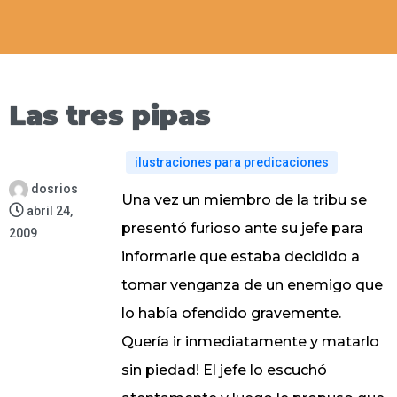
Las tres pipas
ilustraciones para predicaciones
dosrios
Una vez un miembro de la tribu se
abril 24,
presentó furioso ante su jefe para
2009
informarle que estaba decidido a
tomar venganza de un enemigo que
lo había ofendido gravemente.
Quería ir inmediatamente y matarlo
sin piedad! El jefe lo escuchó