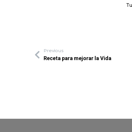
Tu
Previous
Receta para mejorar la Vida