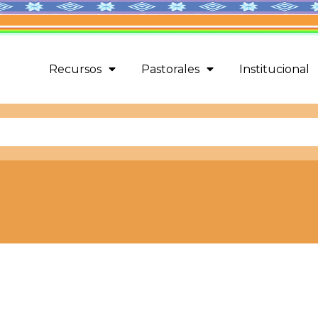
Recursos
Pastorales
Institucional