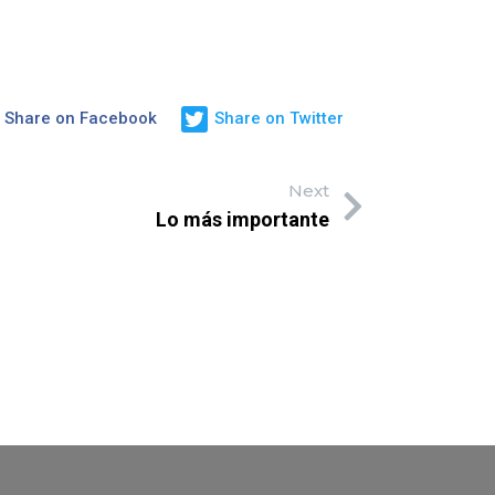
Share on Facebook
Share on Twitter
Next
Lo más importante