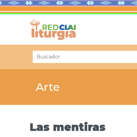
Arte
Las mentiras