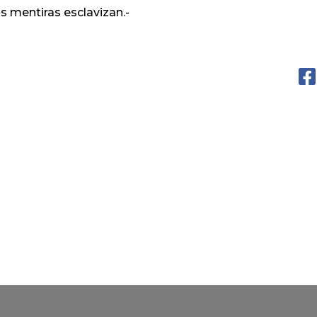
s mentiras esclavizan.-