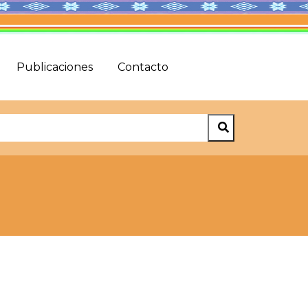
Publicaciones
Contacto