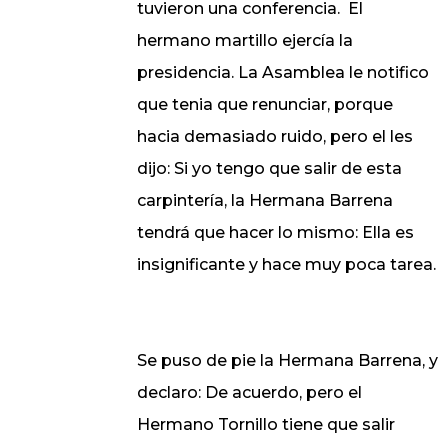
tuvieron una conferencia.
El
hermano martillo ejercía la
presidencia.
La Asamblea
le notifico
que tenia que renunciar, porque
hacia demasiado ruido, pero el les
dijo: Si yo tengo que salir de esta
carpintería,
la Hermana Barrena
tendrá que hacer lo mismo: Ella es
insignificante y hace muy poca tarea.
Se puso de pie
la Hermana Barrena
, y
declaro: De acuerdo, pero el
Hermano Tornillo tiene que salir