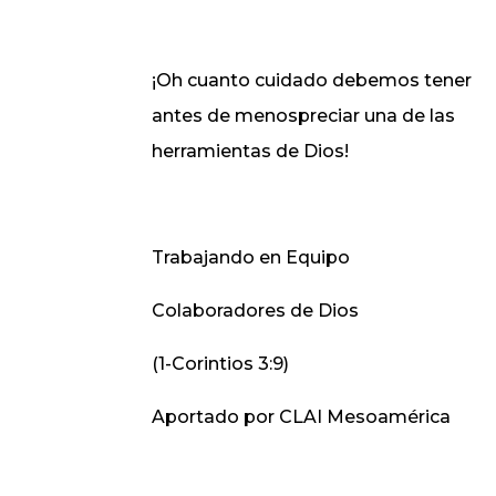
¡Oh cuanto cuidado debemos tener
antes de menospreciar una de las
herramientas de Dios!
Trabajando en Equipo
Colaboradores de Dios
(1-Corintios 3:9)
Aportado por CLAI Mesoamérica