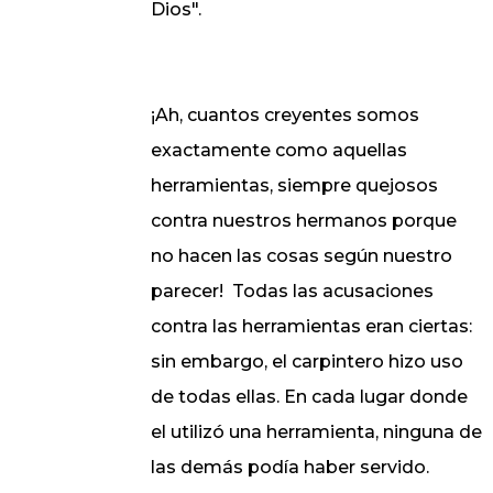
Dios".
¡Ah, cuantos creyentes somos
exactamente como aquellas
herramientas, siempre quejosos
contra nuestros hermanos porque
no hacen las cosas según nuestro
parecer!
Todas las acusaciones
contra las herramientas eran ciertas:
sin embargo, el carpintero hizo uso
de todas ellas. En cada lugar donde
el utilizó una herramienta, ninguna de
las demás podía haber servido.