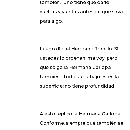
también.
Uno tiene que darle
vueltas y vueltas antes de que sirva
para algo.
Luego dijo el Hermano Tornillo: Si
ustedes lo ordenan, me voy, pero
que salga
la Hermana Garlopa
también.
Todo su trabajo es en la
superficie: no tiene profundidad.
A esto replico
la Hermana Garlopa
:
Conforme, siempre que también se