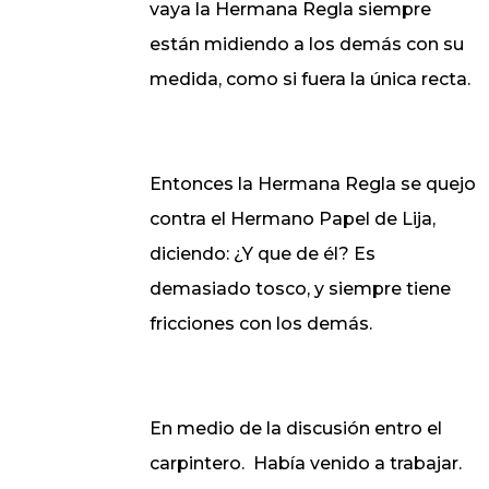
vaya
la Hermana Regla
siempre
están midiendo a los demás con su
medida, como si fuera la única recta.
Entonces
la Hermana Regla
se quejo
contra el Hermano Papel de Lija,
diciendo: ¿Y que de él? Es
demasiado tosco, y siempre tiene
fricciones con los demás.
En medio de la discusión entro el
carpintero.
Había venido a trabajar.