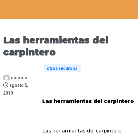
Las herramientas del
carpintero
otros recursos
dosrios
agosto 5,
2010
Las herramientas del carpintero
Las herramientas del carpintero