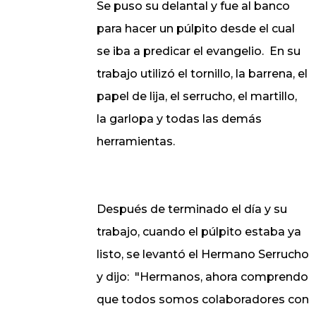
Se puso su delantal y fue al banco
para hacer un púlpito desde el cual
se iba a predicar el evangelio.
En su
trabajo utilizó el tornillo, la barrena, el
papel de lija, el serrucho, el martillo,
la garlopa y todas las demás
herramientas.
Después de terminado el día y su
trabajo, cuando el púlpito estaba ya
listo, se levantó el Hermano Serrucho
y dijo:
"Hermanos, ahora comprendo
que todos somos colaboradores con