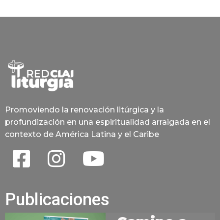
Promoviendo la renovación litúrgica y la
profundización en una espiritualidad arraigada en el
contexto de América Latina y el Caribe
Publicaciones