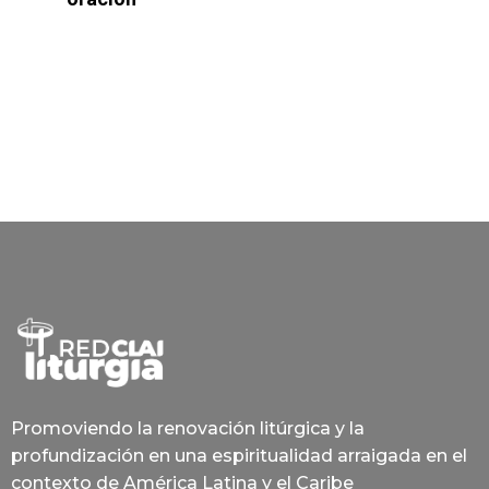
Promoviendo la renovación litúrgica y la
profundización en una espiritualidad arraigada en el
contexto de América Latina y el Caribe