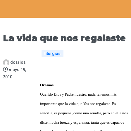
La vida que nos regalaste
liturgias
dosrios
mayo 19,
2010
Oramos
Querido Dios y Padre nuestro, nada tenemos más
importante que la vida que Vos nos regalaste. Es
sencilla, es pequeña, como una semilla, pero en ella nos
diste mucha fuerza y esperanza; tanta que es capaz de