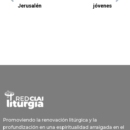
Jerusalén
jóvenes
Promoviendo la renovación litúrgica y la
profundización en una espiritualidad arraigada en el