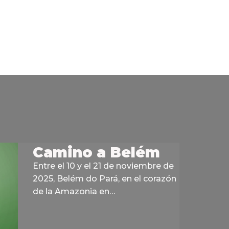
Camino a Belém
Entre el 10 y el 21 de noviembre de
2025, Belém do Pará, en el corazón
de la Amazonia en…