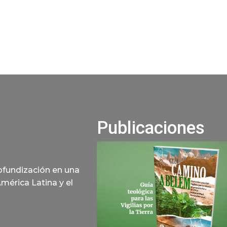
Publicaciones
rofundización en una
América Latina y el