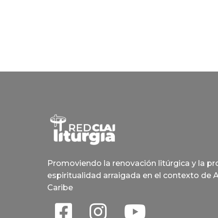
Promoviendo la renovación litúrgica y la p
espiritualidad arraigada en el contexto de 
Caribe