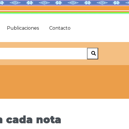
Publicaciones
Contacto
n cada nota