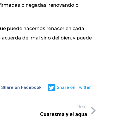
afirmadas o negadas, renovando o
 que puede hacernos renacer en cada
 acuerda del mal sino del bien, y puede
Share on Facebook
Share on Twitter
Next
Cuaresma y el agua