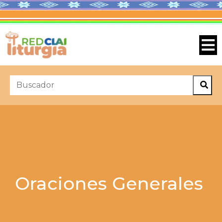
Oraciones Generales