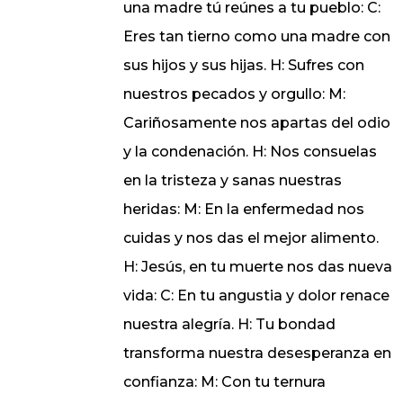
una madre tú reúnes a tu pueblo: C:
Eres tan tierno como una madre con
sus hijos y sus hijas. H: Sufres con
nuestros pecados y orgullo: M:
Cariñosamente nos apartas del odio
y la condenación. H: Nos consuelas
en la tristeza y sanas nuestras
heridas: M: En la enfermedad nos
cuidas y nos das el mejor alimento.
H: Jesús, en tu muerte nos das nueva
vida: C: En tu angustia y dolor renace
nuestra alegría. H: Tu bondad
transforma nuestra desesperanza en
confianza: M: Con tu ternura