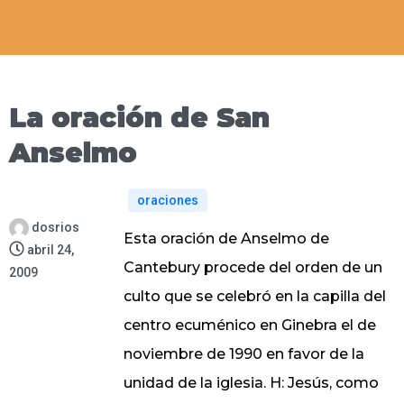
La oración de San
Anselmo
oraciones
dosrios
Esta oración de Anselmo de
abril 24,
Cantebury procede del orden de un
2009
culto que se celebró en la capilla del
centro ecuménico en Ginebra el de
noviembre de 1990 en favor de la
unidad de la iglesia. H: Jesús, como