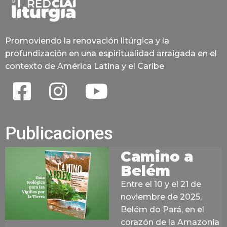
Promoviendo la renovación litúrgica y la
profundización en una espiritualidad arraigada en el
contexto de América Latina y el Caribe
Publicaciones
Camino a
Belém
Entre el 10 y el 21 de
noviembre de 2025,
Belém do Pará, en el
corazón de la Amazonia