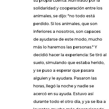
su propia cuenta. Admirado por la
solidaridad y cooperación entre los
animales, se dijo: "no todo está
perdido. Si los animales, que son
inferiores a nosotros, son capaces
de ayudarse de este modo, mucho
más lo haremos las personas." Y
decidió hacer la experiencia: Se tiró al
suelo, simulando que estaba herido,
y se puso a esperar que pasara
alguien y le ayudara. Pasaron las
horas, llegó la noche y nadie se
acercó en su ayuda. Estuvo así
durante todo el otro día, y ya se iba a