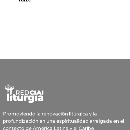
Promoviendo la renovación litúrgica y la
profundización en una espiritualidad arraigada en el
contexto de América Latina y el Caribe