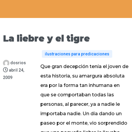
La liebre y el tigre
ilustraciones para predicaciones
dosrios
Que gran decepción tenía el joven de
abril 24,
esta historia, su amargura absoluta
2009
era por la forma tan inhumana en
que se comportaban todas las
personas, al parecer, ya a nadie le
importaba nadie. Un día dando un
paseo por el monte, vio sorprendido