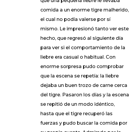
que una pequeña liebre le llevaba
comida a un enorme tigre malherido,
el cual no podía valerse por sí
mismo. Le impresionó tanto ver este
hecho, que regresó al siguiente día
para ver si el comportamiento de la
liebre era casual o habitual. Con
enorme sorpresa pudo comprobar
que la escena se repetía: la liebre
dejaba un buen trozo de carne cerca
del tigre. Pasaron los días y la escena
se repitió de un modo idéntico,
hasta que el tigre recuperó las
fuerzas y pudo buscar la comida por