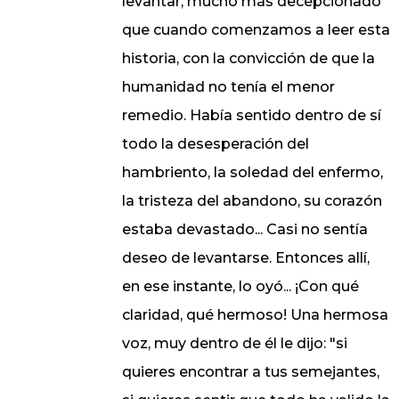
levantar, mucho más decepcionado
que cuando comenzamos a leer esta
historia, con la convicción de que la
humanidad no tenía el menor
remedio. Había sentido dentro de sí
todo la desesperación del
hambriento, la soledad del enfermo,
la tristeza del abandono, su corazón
estaba devastado... Casi no sentía
deseo de levantarse. Entonces allí,
en ese instante, lo oyó... ¡Con qué
claridad, qué hermoso! Una hermosa
voz, muy dentro de él le dijo: "si
quieres encontrar a tus semejantes,