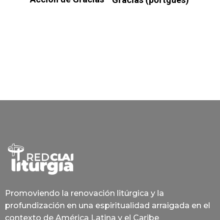
Promoviendo la renovación litúrgica y la
profundización en una espiritualidad arraigada en el
contexto de América Latina y el Caribe