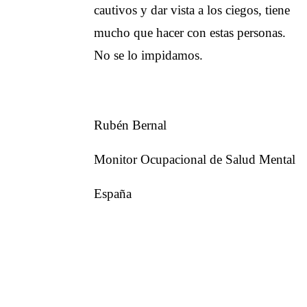
cautivos y dar vista a los ciegos, tiene
mucho que hacer con estas personas.
No se lo impidamos.
Rubén Bernal
Monitor Ocupacional de Salud Mental
España