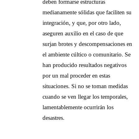
deben formarse estructuras
medianamente sólidas que faciliten su
integración, y que, por otro lado,
aseguren auxilio en el caso de que
surjan brotes y descompensaciones en
el ambiente cúltico o comunitario. Se
han producido resultados negativos
por un mal proceder en estas
situaciones. Si no se toman medidas
cuando se ven llegar los temporales,
lamentablemente ocurrirán los
desastres.