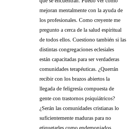
que se encuentran. Puedo ver como
mejoran mentalmente con la ayuda de
los profesionales. Como creyente me
pregunto a cerca de la salud espiritual
de todos ellos. Cuestiono también si las
distintas congregaciones eclesiales
están capacitadas para ser verdaderas
comunidades terapéuticas. ¿Querrán
recibir con los brazos abiertos la
llegada de feligresía compuesta de
gente con trastornos psiquiátricos?
¿Serán las comunidades cristianas lo
suficientemente maduras para no
etiquetarles como endemoniados,