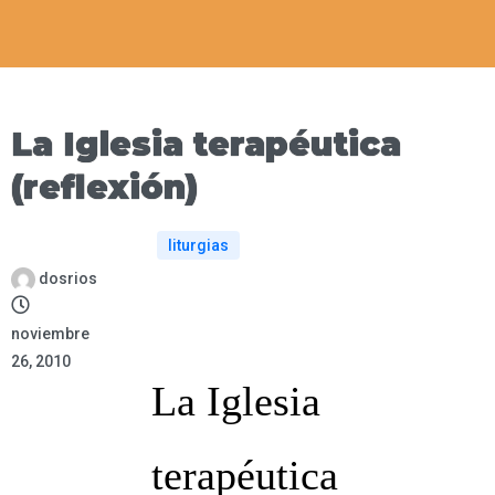
La Iglesia terapéutica
(reflexión)
liturgias
dosrios
noviembre
26, 2010
La Iglesia
terapéutica