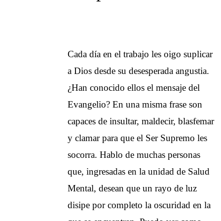
Cada día en el trabajo les oigo suplicar
a Dios desde su desesperada angustia.
¿Han conocido ellos el mensaje del
Evangelio? En una misma frase son
capaces de insultar, maldecir, blasfemar
y clamar para que el Ser Supremo les
socorra. Hablo de muchas personas
que, ingresadas en la unidad de Salud
Mental, desean que un rayo de luz
disipe por completo la oscuridad en la