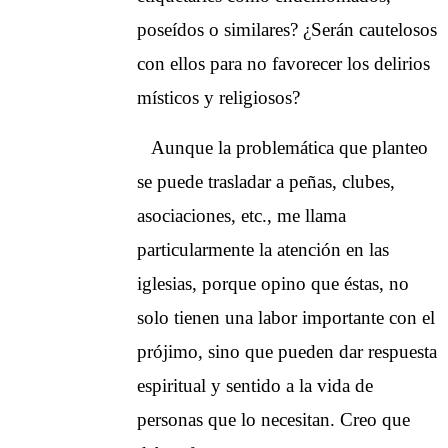
poseídos o similares? ¿Serán cautelosos
con ellos para no favorecer los delirios
místicos y religiosos?
Aunque la problemática que planteo
se puede trasladar a peñas, clubes,
asociaciones, etc., me llama
particularmente la atención en las
iglesias, porque opino que éstas, no
solo tienen una labor importante con el
prójimo, sino que pueden dar respuesta
espiritual y sentido a la vida de
personas que lo necesitan. Creo que