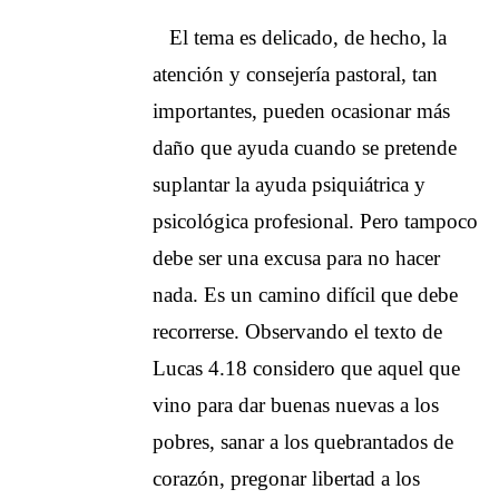
El tema es delicado, de hecho, la
atención y consejería pastoral, tan
importantes, pueden ocasionar más
daño que ayuda cuando se pretende
suplantar la ayuda psiquiátrica y
psicológica profesional. Pero tampoco
debe ser una excusa para no hacer
nada. Es un camino difícil que debe
recorrerse. Observando el texto de
Lucas 4.18 considero que aquel que
vino para dar buenas nuevas a los
pobres, sanar a los quebrantados de
corazón, pregonar libertad a los