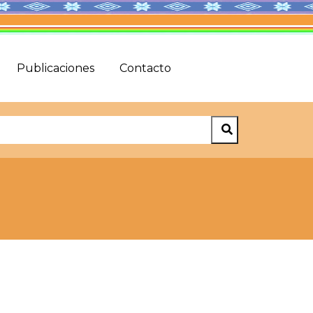
Publicaciones
Contacto