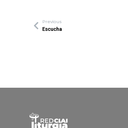
Previous
Escucha