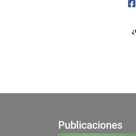
¿
Publicaciones