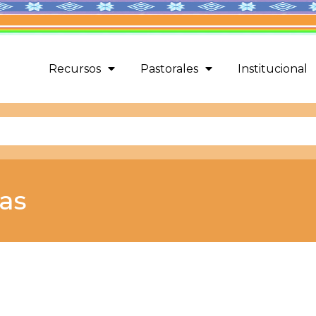
Recursos
Pastorales
Institucional
cas