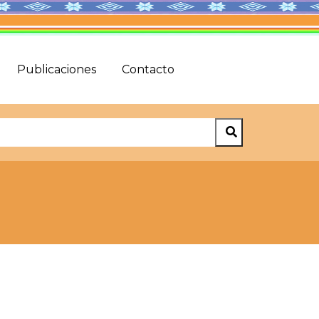
Publicaciones
Contacto