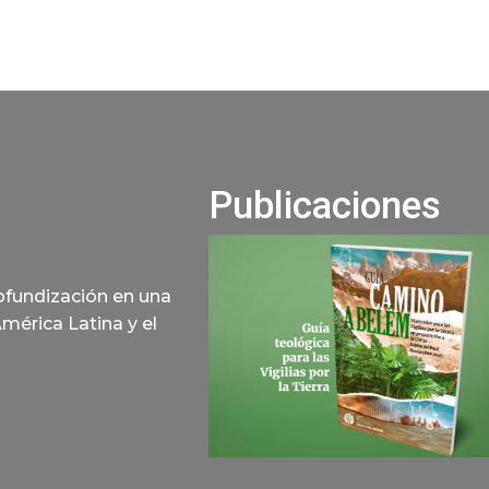
Publicaciones
rofundización en una
América Latina y el