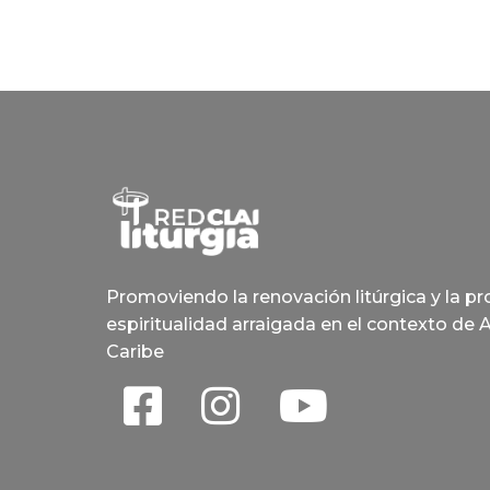
Promoviendo la renovación litúrgica y la p
espiritualidad arraigada en el contexto de 
Caribe