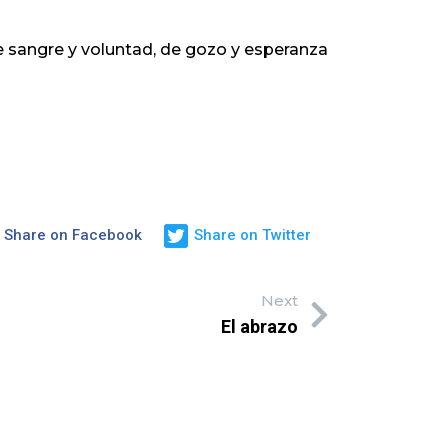
e sangre y voluntad, de gozo y esperanza
Share on Facebook
Share on Twitter
Next
El abrazo