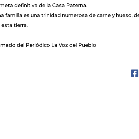
 meta definitiva de la Casa Paterna.
a familia es una trinidad numerosa de carne y hueso, d
 esta tierra.
mado del Periódico La Voz del Pueblo