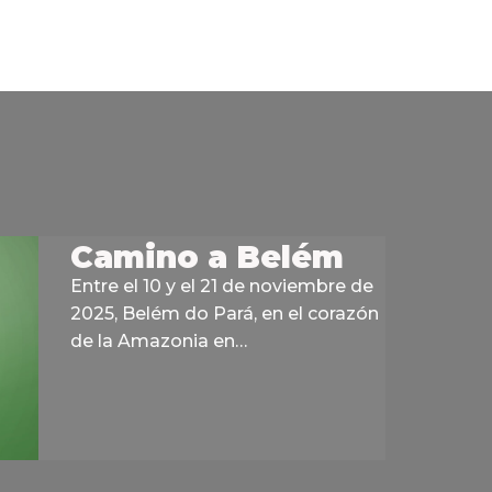
Camino a Belém
Entre el 10 y el 21 de noviembre de
2025, Belém do Pará, en el corazón
de la Amazonia en…