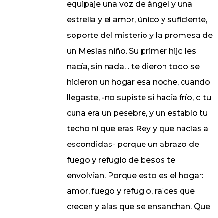
equipaje una voz de ángel y una
estrella y el amor, único y suficiente,
soporte del misterio y la promesa de
un Mesías niño. Su primer hijo les
nacía, sin nada… te dieron todo se
hicieron un hogar esa noche, cuando
llegaste, -no supiste si hacía frío, o tu
cuna era un pesebre, y un establo tu
techo ni que eras Rey y que nacías a
escondidas- porque un abrazo de
fuego y refugio de besos te
envolvían. Porque esto es el hogar:
amor, fuego y refugio, raíces que
crecen y alas que se ensanchan. Que