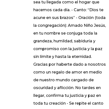
sea tu llegada como el hogar que
hacemos cada día. - Canto: “Dios te
acune en sus brazos” - Oración (toda
la congregación): Amado Niño Jesús,
en tu nombre se conjuga toda la
grandeza, humildad, sabiduría y
compromiso con la justicia y la paz
sin límite y hasta la eternidad.
Gracias por haberte dado a nosotros
como un regalo de amor en medio
de nuestro mundo cargado de
oscuridad y aflicción. No tardes en
llegar, confirma tu justicia y paz en
toda tu creación - Se repite el canto