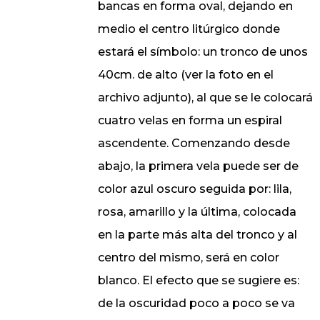
bancas en forma oval, dejando en
medio el centro litúrgico donde
estará el símbolo: un tronco de unos
40cm. de alto (ver la foto en el
archivo adjunto), al que se le colocará
cuatro velas en forma un espiral
ascendente. Comenzando desde
abajo, la primera vela puede ser de
color azul oscuro seguida por: lila,
rosa, amarillo y la última, colocada
en la parte más alta del tronco y al
centro del mismo, será en color
blanco. El efecto que se sugiere es:
de la oscuridad poco a poco se va