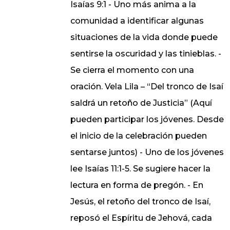
Isaías 9:1 - Uno más anima a la
comunidad a identificar algunas
situaciones de la vida donde puede
sentirse la oscuridad y las tinieblas. -
Se cierra el momento con una
oración. Vela Lila – “Del tronco de Isaí
saldrá un retoño de Justicia” (Aquí
pueden participar los jóvenes. Desde
el inicio de la celebración pueden
sentarse juntos) - Uno de los jóvenes
lee Isaías 11:1-5. Se sugiere hacer la
lectura en forma de pregón. - En
Jesús, el retoño del tronco de Isaí,
reposó el Espíritu de Jehová, cada