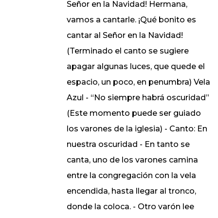
Señor en la Navidad! Hermana,
vamos a cantarle. ¡Qué bonito es
cantar al Señor en la Navidad!
(Terminado el canto se sugiere
apagar algunas luces, que quede el
espacio, un poco, en penumbra) Vela
Azul - “No siempre habrá oscuridad”
(Este momento puede ser guiado
los varones de la iglesia) - Canto: En
nuestra oscuridad - En tanto se
canta, uno de los varones camina
entre la congregación con la vela
encendida, hasta llegar al tronco,
donde la coloca. - Otro varón lee