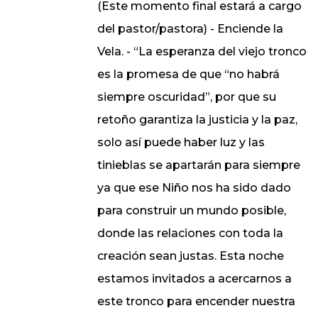
(Este momento final estará a cargo
del pastor/pastora) - Enciende la
Vela. - “La esperanza del viejo tronco
es la promesa de que “no habrá
siempre oscuridad”, por que su
retoño garantiza la justicia y la paz,
solo así puede haber luz y las
tinieblas se apartarán para siempre
ya que ese Niño nos ha sido dado
para construir un mundo posible,
donde las relaciones con toda la
creación sean justas. Esta noche
estamos invitados a acercarnos a
este tronco para encender nuestra