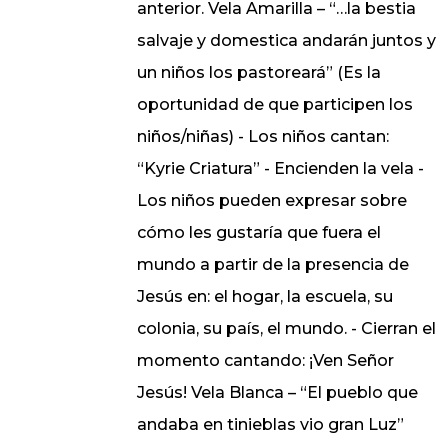
anterior. Vela Amarilla – “…la bestia
salvaje y domestica andarán juntos y
un niños los pastoreará” (Es la
oportunidad de que participen los
niños/niñas) - Los niños cantan:
“Kyrie Criatura” - Encienden la vela -
Los niños pueden expresar sobre
cómo les gustaría que fuera el
mundo a partir de la presencia de
Jesús en: el hogar, la escuela, su
colonia, su país, el mundo. - Cierran el
momento cantando: ¡Ven Señor
Jesús! Vela Blanca – “El pueblo que
andaba en tinieblas vio gran Luz”