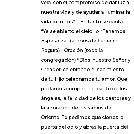
vela, con el compromiso de dar luz a
nuestra vida y de ayudar a iluminar la
vida de otros”. - En tanto se canta:
“Ya se abierto el cielo” o “Tenemos
Esperanza” (ambos de Federico
Pagura) - Oración (toda la
congregación) “Dios, nuestro Señor y
Creador, celebrando el nacimiento
de tu Hijo celebramos tu amor. Que
podamos compartir el canto de los
ángeles, la felicidad de los pastores y
la adoración de los sabios de
Oriente. Te pedimos que cierres la
puerta del odio y abras la puerta del