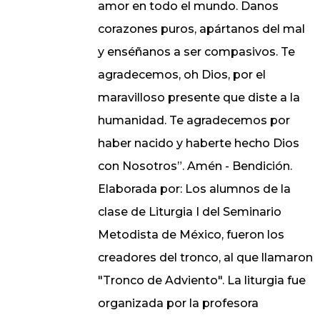
amor en todo el mundo. Danos
corazones puros, apártanos del mal
y enséñanos a ser compasivos. Te
agradecemos, oh Dios, por el
maravilloso presente que diste a la
humanidad. Te agradecemos por
haber nacido y haberte hecho Dios
con Nosotros”. Amén - Bendición.
Elaborada por: Los alumnos de la
clase de Liturgia I del Seminario
Metodista de México, fueron los
creadores del tronco, al que llamaron
"Tronco de Adviento". La liturgia fue
organizada por la profesora