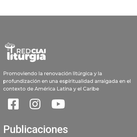
Promoviendo la renovación litúrgica y la
profundización en una espiritualidad arraigada en el
contexto de América Latina y el Caribe
Publicaciones