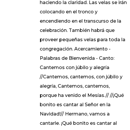
haciendo la claridad. Las velas se irán
colocando en el tronco y
encendiendo en el transcurso de la
celebración. También habrá que
proveer pequeñas velas para toda la
congregación. Acercamiento -
Palabras de Bienvenida - Canto:
Cantemos con júbilo y alegría
//Cantemos, cantemos, con júbilo y
alegría, Cantemos, cantemos,
porque ha venido el Mesías.// //¡Qué
bonito es cantar al Señor en la
Navidad!// Hermano, vamos a
cantarle. ¡Qué bonito es cantar al