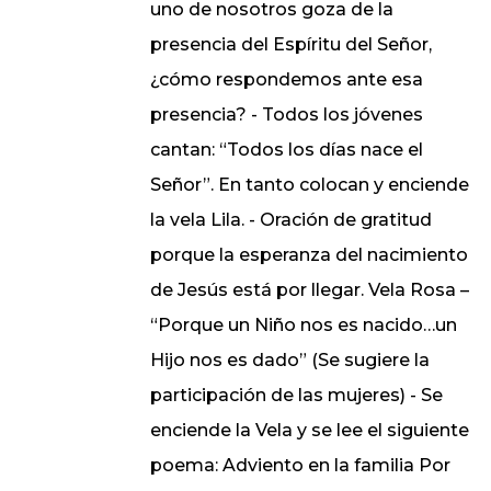
uno de nosotros goza de la
presencia del Espíritu del Señor,
¿cómo respondemos ante esa
presencia? - Todos los jóvenes
cantan: “Todos los días nace el
Señor”. En tanto colocan y enciende
la vela Lila. - Oración de gratitud
porque la esperanza del nacimiento
de Jesús está por llegar. Vela Rosa –
“Porque un Niño nos es nacido…un
Hijo nos es dado” (Se sugiere la
participación de las mujeres) - Se
enciende la Vela y se lee el siguiente
poema: Adviento en la familia Por