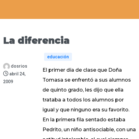
La diferencia
educación
dosrios
El primer día de clase que Doña
abril 24,
Tomasa se enfrentó a sus alumnos
2009
de quinto grado, les dijo que ella
trataba a todos los alumnos por
igual y que ninguno era su favorito.
En la primera fila sentado estaba
Pedrito, un niño antisociable, con una