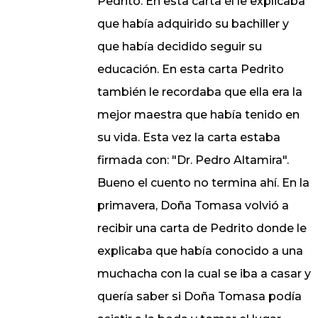
Pedrito. En esta carta él le explicaba
que había adquirido su bachiller y
que había decidido seguir su
educación. En esta carta Pedrito
también le recordaba que ella era la
mejor maestra que había tenido en
su vida. Esta vez la carta estaba
firmada con: "Dr. Pedro Altamira".
Bueno el cuento no termina ahí. En la
primavera, Doña Tomasa volvió a
recibir una carta de Pedrito donde le
explicaba que había conocido a una
muchacha con la cual se iba a casar y
quería saber si Doña Tomasa podía