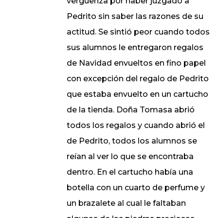
vergüenza por haber juzgado a
Pedrito sin saber las razones de su
actitud. Se sintió peor cuando todos
sus alumnos le entregaron regalos
de Navidad envueltos en fino papel
con excepción del regalo de Pedrito
que estaba envuelto en un cartucho
de la tienda. Doña Tomasa abrió
todos los regalos y cuando abrió el
de Pedrito, todos los alumnos se
reían al ver lo que se encontraba
dentro. En el cartucho había una
botella con un cuarto de perfume y
un brazalete al cual le faltaban