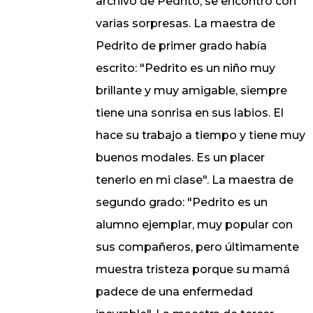
archivo de Pedrito, se encontró con
varias sorpresas. La maestra de
Pedrito de primer grado había
escrito: "Pedrito es un niño muy
brillante y muy amigable, siempre
tiene una sonrisa en sus labios. El
hace su trabajo a tiempo y tiene muy
buenos modales. Es un placer
tenerlo en mi clase". La maestra de
segundo grado: "Pedrito es un
alumno ejemplar, muy popular con
sus compañeros, pero últimamente
muestra tristeza porque su mamá
padece de una enfermedad