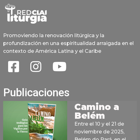
Promoviendo la renovación litúrgica y la
profundización en una espiritualidad arraigada en el
contexto de América Latina y el Caribe
Publicaciones
Camino a
Belém
Entre el 10 y el 21 de
noviembre de 2025,
Belém do Pará, en el