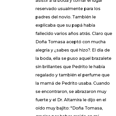
asistir a la boda y tomar el lugar
reservado usualmente para los
padres del novio. También le
explicaba que su papá había
fallecido varios años atrás. Claro que
Doña Tomasa aceptó con mucha
alegría y ¿sabes qué hizo?. El día de
la boda, ella se puso aquel brazalete
sin brillantes que Pedrito le había
regalado y también el perfume que
la mamá de Pedrito usaba. Cuando
se encontraron, se abrazaron muy
fuerte y el Dr. Altamira le dijo en el
oído muy bajito: "Doña Tomasa,