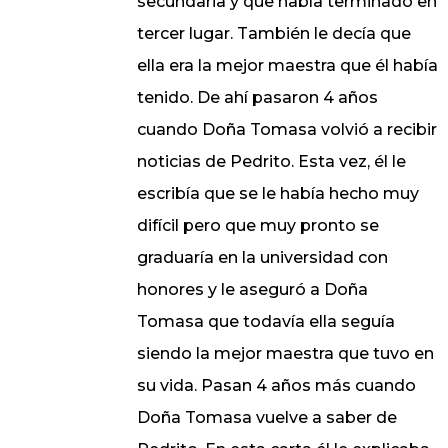
secundaria y que había terminado en
tercer lugar. También le decía que
ella era la mejor maestra que él había
tenido. De ahí pasaron 4 años
cuando Doña Tomasa volvió a recibir
noticias de Pedrito. Esta vez, él le
escribía que se le había hecho muy
difícil pero que muy pronto se
graduaría en la universidad con
honores y le aseguró a Doña
Tomasa que todavía ella seguía
siendo la mejor maestra que tuvo en
su vida. Pasan 4 años más cuando
Doña Tomasa vuelve a saber de