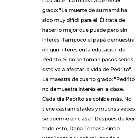
incurable". La maestra de tercer
grado: "La muerte de su mamá ha
sido muy difícil para él. Él trata de
hacer lo mejor que puede pero sin
interés. Tampoco el papá demuestra
ningún interés en la educación de
Pedrito. Si no se toman pasos serios,
esto va a afectar la vida de Pedrito".
La maestra de cuarto grado: "Pedrito
no demuestra interés en la clase.
Cada día Pedrito se cohíbe más. No
tiene casi amistades y muchas veces
se duerme en clase". Después de leer
todo esto, Doña Tomasa sintió