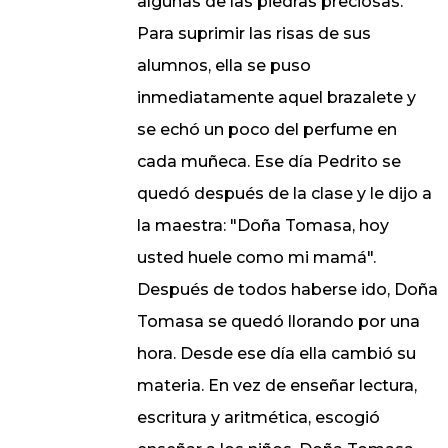
algunas de las piedras preciosas.
Para suprimir las risas de sus
alumnos, ella se puso
inmediatamente aquel brazalete y
se echó un poco del perfume en
cada muñeca. Ese día Pedrito se
quedó después de la clase y le dijo a
la maestra: "Doña Tomasa, hoy
usted huele como mi mamá".
Después de todos haberse ido, Doña
Tomasa se quedó llorando por una
hora. Desde ese día ella cambió su
materia. En vez de enseñar lectura,
escritura y aritmética, escogió