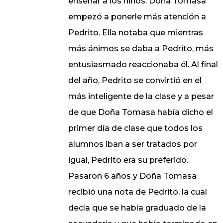
enseñar a los niños. Doña Tomasa
empezó a ponerle más atención a
Pedrito. Ella notaba que mientras
más ánimos se daba a Pedrito, más
entusiasmado reaccionaba él. Al final
del año, Pedrito se convirtió en el
más inteligente de la clase y a pesar
de que Doña Tomasa había dicho el
primer día de clase que todos los
alumnos iban a ser tratados por
igual, Pedrito era su preferido.
Pasaron 6 años y Doña Tomasa
recibió una nota de Pedrito, la cual
decía que se había graduado de la