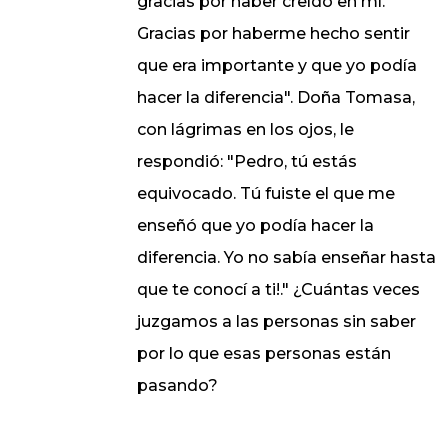
gracias por haber creído en mí.
Gracias por haberme hecho sentir
que era importante y que yo podía
hacer la diferencia". Doña Tomasa,
con lágrimas en los ojos, le
respondió: "Pedro, tú estás
equivocado. Tú fuiste el que me
enseñó que yo podía hacer la
diferencia. Yo no sabía enseñar hasta
que te conocí a ti!." ¿Cuántas veces
juzgamos a las personas sin saber
por lo que esas personas están
pasando?