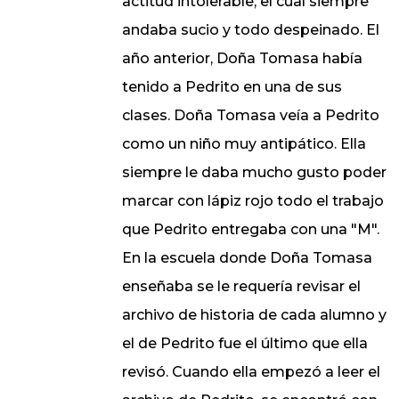
actitud intolerable, el cual siempre
andaba sucio y todo despeinado. El
año anterior, Doña Tomasa había
tenido a Pedrito en una de sus
clases. Doña Tomasa veía a Pedrito
como un niño muy antipático. Ella
siempre le daba mucho gusto poder
marcar con lápiz rojo todo el trabajo
que Pedrito entregaba con una "M".
En la escuela donde Doña Tomasa
enseñaba se le requería revisar el
archivo de historia de cada alumno y
el de Pedrito fue el último que ella
revisó. Cuando ella empezó a leer el