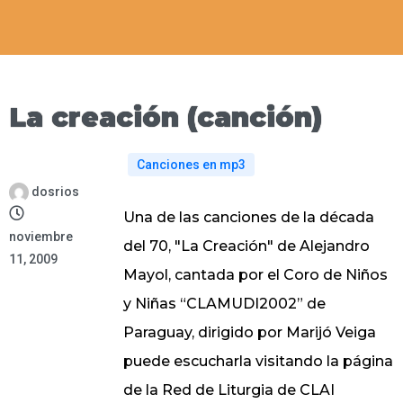
La creación (canción)
Canciones en mp3
dosrios
Una de las canciones de la década
noviembre
del 70, "La Creación" de Alejandro
11, 2009
Mayol, cantada por el Coro de Niños
y Niñas “CLAMUDI2002” de
Paraguay, dirigido por Marijó Veiga
puede escucharla visitando la página
de la Red de Liturgia de CLAI