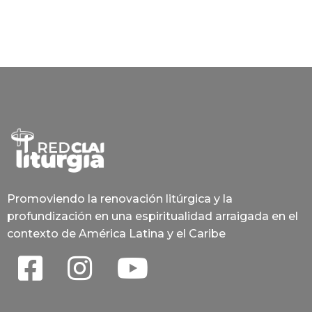
Promoviendo la renovación litúrgica y la
profundización en una espiritualidad arraigada en el
contexto de América Latina y el Caribe