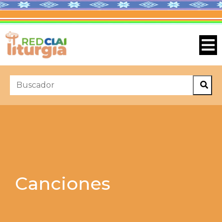
Canciones