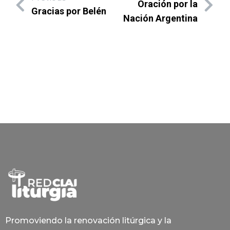
Oración por la
Gracias por Belén
Nación Argentina
Promoviendo la renovación litúrgica y la