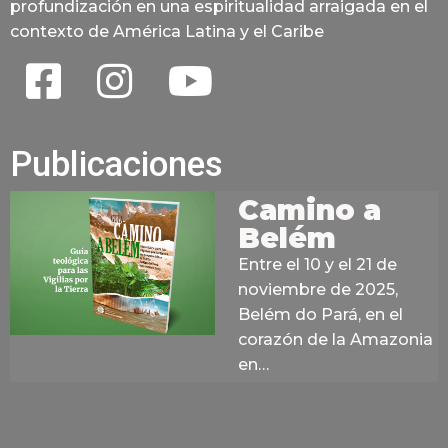
profundización en una espiritualidad arraigada en el
contexto de América Latina y el Caribe
Publicaciones
Camino a
Belém
Entre el 10 y el 21 de
noviembre de 2025,
Belém do Pará, en el
corazón de la Amazonia
en…