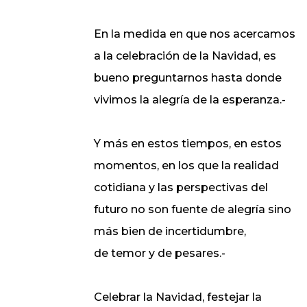
En la medida en que nos acercamos
a la celebración de la Navidad, es
bueno preguntarnos hasta donde
vivimos la alegría de la esperanza.-
Y más en estos tiempos, en estos
momentos, en los que la realidad
cotidiana y las perspectivas del
futuro no son fuente de alegría sino
más bien de incertidumbre,
de temor y de pesares.-
Celebrar la Navidad, festejar la