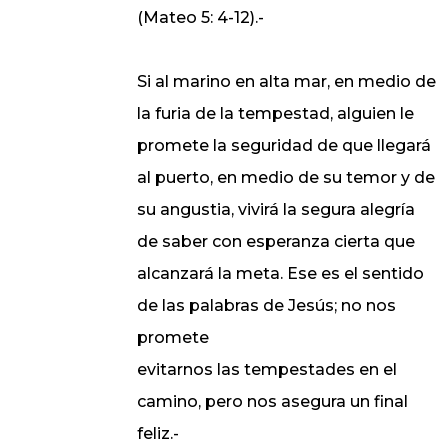
(Mateo 5: 4-12).-
Si al marino en alta mar, en medio de
la furia de la tempestad, alguien le
promete la seguridad de que llegará
al puerto, en medio de su temor y de
su angustia, vivirá la segura alegría
de saber con esperanza cierta que
alcanzará la meta. Ese es el sentido
de las palabras de Jesús; no nos
promete
evitarnos las tempestades en el
camino, pero nos asegura un final
feliz.-