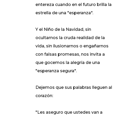
entereza cuando en el futuro brilla la
estrella de una "esperanza".
Y el Niño de la Navidad, sin
ocultarnos la cruda realidad de la
vida, sin ilusionarnos o engañarnos
con falsas promesas, nos invita a
que gocemos la alegría de una
"esperanza segura".
Dejemos que sus palabras lleguen al
corazón:
"Les aseguro que ustedes van a