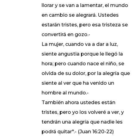
llorar y se van a lamentar, el mundo
en cambio se alegrará. Ustedes
estarán tristes, pero esa tristeza se
convertirá en gozo.-
La mujer, cuando va a dar a luz,
siente angustia porque le llegó la
hora; pero cuando nace el niño, se
olvida de su dolor, por la alegría que
siente al ver que ha venido un
hombre al mundo.-
También ahora ustedes están
tristes, pero yo los volveré a ver, y
tendrán una alegría que nadie les
podrá quitar".- (Juan 16:20-22)