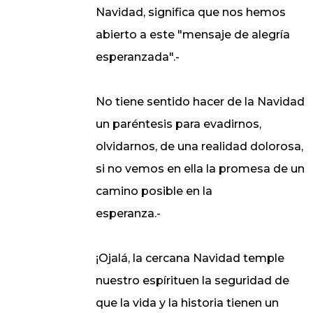
Navidad, significa que nos hemos
abierto a este "mensaje de alegría
esperanzada".-
No tiene sentido hacer de la Navidad
un paréntesis para evadirnos,
olvidarnos, de una realidad dolorosa,
si no vemos en ella la promesa de un
camino posible en la
esperanza.-
¡Ojalá, la cercana Navidad temple
nuestro espírituen la seguridad de
que la vida y la historia tienen un