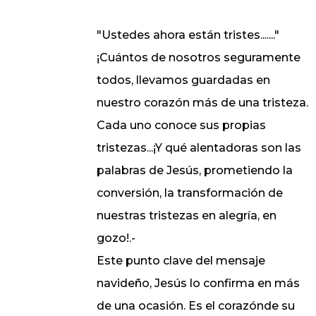
"Ustedes ahora están tristes......."
¡Cuántos de nosotros seguramente
todos, llevamos guardadas en
nuestro corazón más de una tristeza.
Cada uno conoce sus propias
tristezas...¡Y qué alentadoras son las
palabras de Jesús, prometiendo la
conversión, la transformación de
nuestras tristezas en alegría, en
gozo!.-
Este punto clave del mensaje
navideño, Jesús lo confirma en más
de una ocasión. Es el corazónde su