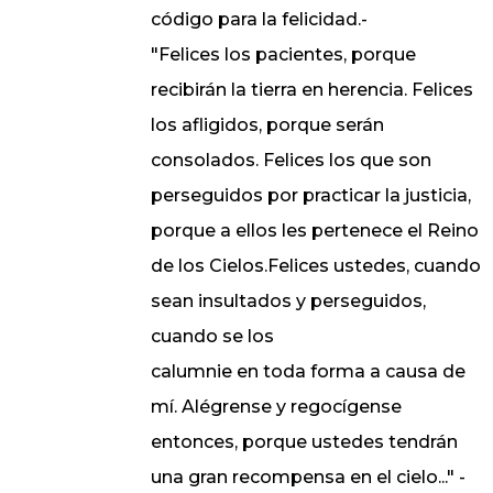
código para la felicidad.-
"Felices los pacientes, porque
recibirán la tierra en herencia. Felices
los afligidos, porque serán
consolados. Felices los que son
perseguidos por practicar la justicia,
porque a ellos les pertenece el Reino
de los Cielos.Felices ustedes, cuando
sean insultados y perseguidos,
cuando se los
calumnie en toda forma a causa de
mí. Alégrense y regocígense
entonces, porque ustedes tendrán
una gran recompensa en el cielo..." -