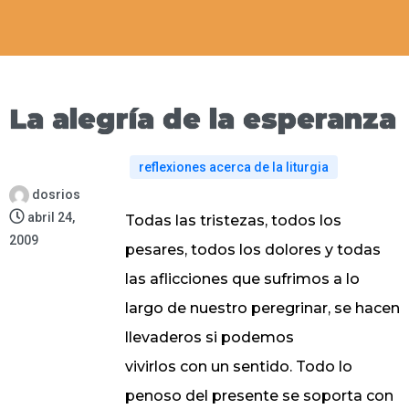
La alegría de la esperanza
reflexiones acerca de la liturgia
dosrios
abril 24,
Todas las tristezas, todos los
2009
pesares, todos los dolores y todas
las aflicciones que sufrimos a lo
largo de nuestro peregrinar, se hacen
llevaderos si podemos
vivirlos con un sentido. Todo lo
penoso del presente se soporta con