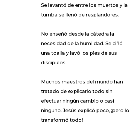
Se levantó de entre los muertos y la
tumba se llenó de resplandores.
No enseñó desde la cátedra la
necesidad de la humildad. Se ciñó
una toalla y lavó los pies de sus
discípulos.
Muchos maestros del mundo han
tratado de explicarlo todo sin
efectuar ningún cambio o casi
ninguno. Jesús explicó poco, ¡pero lo
transformó todo!