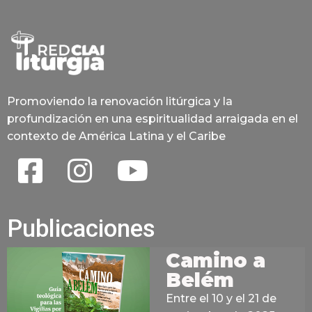
Promoviendo la renovación litúrgica y la
profundización en una espiritualidad arraigada en el
contexto de América Latina y el Caribe
Publicaciones
Camino a
Belém
Entre el 10 y el 21 de