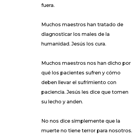
fuera.
Muchos maestros han tratado de
diagnosticar los males de la
humanidad. Jesús los cura.
Muchos maestros nos han dicho por
qué los pacientes sufren y cómo
deben llevar el sufrimiento con
paciencia. Jesús les dice que tomen
su lecho y anden.
No nos dice simplemente que la
muerte no tiene terror para nosotros.