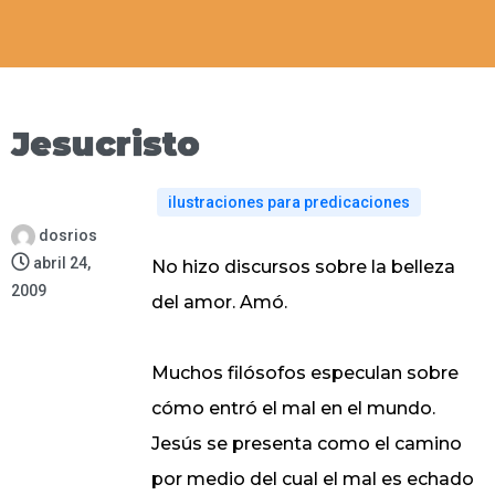
Jesucristo
ilustraciones para predicaciones
dosrios
abril 24,
No hizo discursos sobre la belleza
2009
del amor. Amó.
Muchos filósofos especulan sobre
cómo entró el mal en el mundo.
Jesús se presenta como el camino
por medio del cual el mal es echado