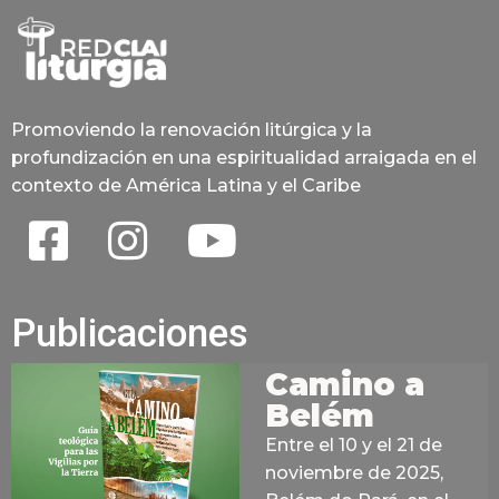
Promoviendo la renovación litúrgica y la
profundización en una espiritualidad arraigada en el
contexto de América Latina y el Caribe
Publicaciones
Camino a
Belém
Entre el 10 y el 21 de
noviembre de 2025,