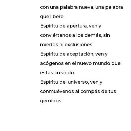
con una palabra nueva, una palabra
que libere.
Espíritu de apertura, ven y
conviértenos a los demás, sin
miedos ni exclusiones.
Espíritu de aceptación, ven y
acógenos en el nuevo mundo que
estás creando.
Espíritu del universo, ven y
conmuévenos al compás de tus
gemidos.