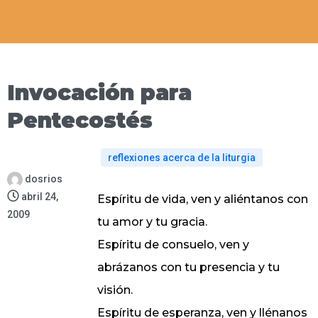
Invocación para
Pentecostés
reflexiones acerca de la liturgia
dosrios
abril 24,
Espíritu de vida, ven y aliéntanos con
2009
tu amor y tu gracia.
Espíritu de consuelo, ven y
abrázanos con tu presencia y tu
visión.
Espíritu de esperanza, ven y llénanos